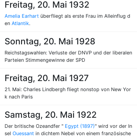
Freitag, 20. Mai 1932
Amelia Earhart
überfliegt als erste Frau im Alleinflug d
en
Atlantik
.
Sonntag, 20. Mai 1928
Reichstagswahlen: Verluste der DNVP und der liberalen
Parteien Stimmengewinne der SPD
Freitag, 20. Mai 1927
21. Mai: Charles Lindbergh fliegt nonstop von New Yor
k nach Paris
Samstag, 20. Mai 1922
Der britische Ozeandfer "
Egypt (1897)
" wird vor der In
sel
Ouessant
in dichtem Nebel von einem französische