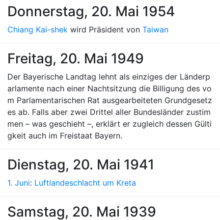
Donnerstag, 20. Mai 1954
Chiang Kai-shek
wird Präsident von
Taiwan
Freitag, 20. Mai 1949
Der Bayerische Landtag lehnt als einziges der Länderp
arlamente nach einer Nachtsitzung die Billigung des vo
m Parlamentarischen Rat ausgearbeiteten Grundgesetz
es ab. Falls aber zwei Drittel aller Bundesländer zustim
men – was geschieht –, erklärt er zugleich dessen Gülti
gkeit auch im Freistaat Bayern.
Dienstag, 20. Mai 1941
1. Juni
:
Luftlandeschlacht um Kreta
Samstag, 20. Mai 1939