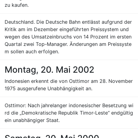
zu kaufen.
Deutschland. Die Deutsche Bahn entlässt aufgrund der
Kritik am im Dezember eingeführten Preissystem und
wegen des Umsatzeinbruchs von 14 Prozent im ersten
Quartal zwei Top-Manager. Änderungen am Preissyste
m sollen auch erfolgen.
Montag, 20. Mai 2002
Indonesien erkennt die von Osttimor am 28. November
1975 ausgerufene Unabhängigkeit an.
Osttimor: Nach jahrelanger indonesischer Besetzung wi
rd die „Demokratische Republik Timor-Leste“ endgültig
ein unabhängiger Staat.