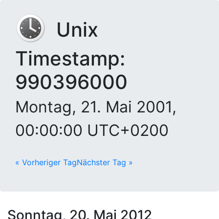
Unix
Timestamp:
990396000
Montag, 21. Mai 2001,
00:00:00 UTC+0200
« Vorheriger Tag
Nächster Tag »
Sonntag, 20. Mai 2012