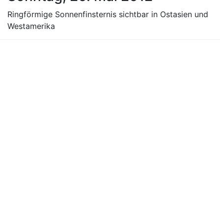
Ringförmige Sonnenfinsternis sichtbar in Ostasien und
Westamerika