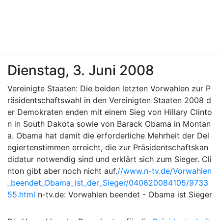
Dienstag, 3. Juni 2008
Vereinigte Staaten: Die beiden letzten Vorwahlen zur P
räsidentschaftswahl in den Vereinigten Staaten 2008 d
er Demokraten enden mit einem Sieg von Hillary Clinto
n in South Dakota sowie von Barack Obama in Montan
a. Obama hat damit die erforderliche Mehrheit der Del
egiertenstimmen erreicht, die zur Präsidentschaftskan
didatur notwendig sind und erklärt sich zum Sieger. Cli
nton gibt aber noch nicht auf.
//www.n-tv.de/Vorwahlen
_beendet_Obama_ist_der_Sieger/040620084105/9733
55.html
n-tv.de: Vorwahlen beendet - Obama ist Sieger