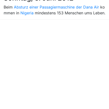
Beim
Absturz einer Passagiermaschine der Dana Air
ko
mmen in
Nigeria
mindestens 153 Menschen ums Leben.