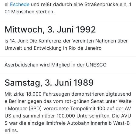
ei
Eschede
und reißt dadurch eine Straßenbrücke ein, 1
01 Menschen sterben.
Mittwoch, 3. Juni 1992
is 14. Juni: Die Konferenz der Vereinten Nationen über
Umwelt und Entwicklung in Rio de Janeiro
Aserbaidschan wird Mitglied in der UNESCO
Samstag, 3. Juni 1989
Mit zirka 18.000 Fahrzeugen demonstrieren zigtausend
e Berliner gegen das vom rot-grünen Senat unter Walte
r Momper (SPD) verordnete Tempolimit 100 auf der AV
US und sammeln über 100.000 Unterschriften. Die AVU
S war die einzige limitfreie Autobahn innerhalb West-B
erlins.