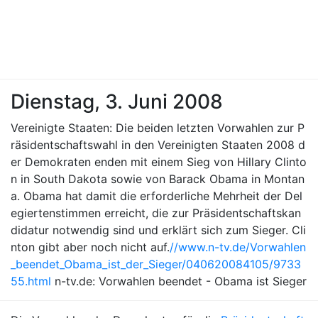
Dienstag, 3. Juni 2008
Vereinigte Staaten: Die beiden letzten Vorwahlen zur P
räsidentschaftswahl in den Vereinigten Staaten 2008 d
er Demokraten enden mit einem Sieg von Hillary Clinto
n in South Dakota sowie von Barack Obama in Montan
a. Obama hat damit die erforderliche Mehrheit der Del
egiertenstimmen erreicht, die zur Präsidentschaftskan
didatur notwendig sind und erklärt sich zum Sieger. Cli
nton gibt aber noch nicht auf.
//www.n-tv.de/Vorwahlen
_beendet_Obama_ist_der_Sieger/040620084105/9733
55.html
n-tv.de: Vorwahlen beendet - Obama ist Sieger