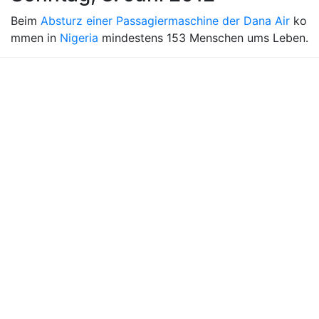
Beim
Absturz einer Passagiermaschine der Dana Air
ko
mmen in
Nigeria
mindestens 153 Menschen ums Leben.