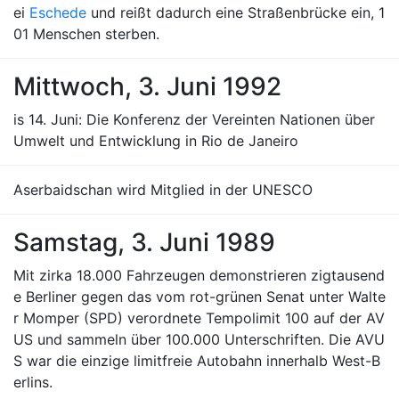
ei
Eschede
und reißt dadurch eine Straßenbrücke ein, 1
01 Menschen sterben.
Mittwoch, 3. Juni 1992
is 14. Juni: Die Konferenz der Vereinten Nationen über
Umwelt und Entwicklung in Rio de Janeiro
Aserbaidschan wird Mitglied in der UNESCO
Samstag, 3. Juni 1989
Mit zirka 18.000 Fahrzeugen demonstrieren zigtausend
e Berliner gegen das vom rot-grünen Senat unter Walte
r Momper (SPD) verordnete Tempolimit 100 auf der AV
US und sammeln über 100.000 Unterschriften. Die AVU
S war die einzige limitfreie Autobahn innerhalb West-B
erlins.