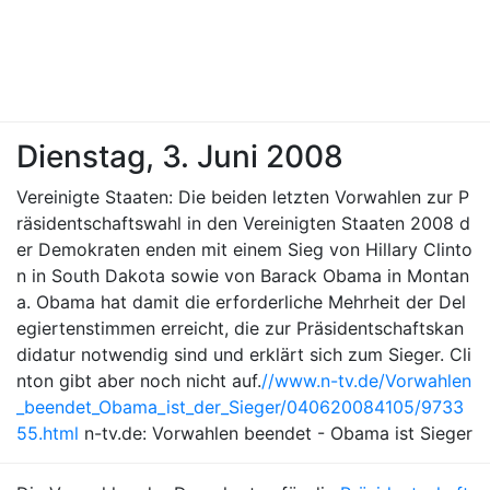
Dienstag, 3. Juni 2008
Vereinigte Staaten: Die beiden letzten Vorwahlen zur P
räsidentschaftswahl in den Vereinigten Staaten 2008 d
er Demokraten enden mit einem Sieg von Hillary Clinto
n in South Dakota sowie von Barack Obama in Montan
a. Obama hat damit die erforderliche Mehrheit der Del
egiertenstimmen erreicht, die zur Präsidentschaftskan
didatur notwendig sind und erklärt sich zum Sieger. Cli
nton gibt aber noch nicht auf.
//www.n-tv.de/Vorwahlen
_beendet_Obama_ist_der_Sieger/040620084105/9733
55.html
n-tv.de: Vorwahlen beendet - Obama ist Sieger