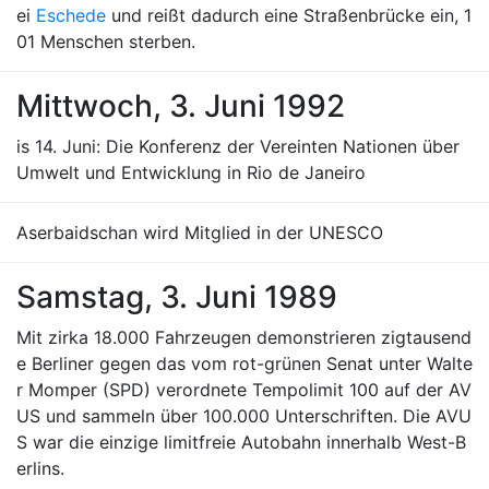
ei
Eschede
und reißt dadurch eine Straßenbrücke ein, 1
01 Menschen sterben.
Mittwoch, 3. Juni 1992
is 14. Juni: Die Konferenz der Vereinten Nationen über
Umwelt und Entwicklung in Rio de Janeiro
Aserbaidschan wird Mitglied in der UNESCO
Samstag, 3. Juni 1989
Mit zirka 18.000 Fahrzeugen demonstrieren zigtausend
e Berliner gegen das vom rot-grünen Senat unter Walte
r Momper (SPD) verordnete Tempolimit 100 auf der AV
US und sammeln über 100.000 Unterschriften. Die AVU
S war die einzige limitfreie Autobahn innerhalb West-B
erlins.