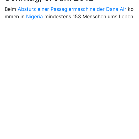
Beim
Absturz einer Passagiermaschine der Dana Air
ko
mmen in
Nigeria
mindestens 153 Menschen ums Leben.