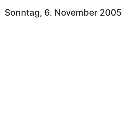
Sonntag, 6. November 2005