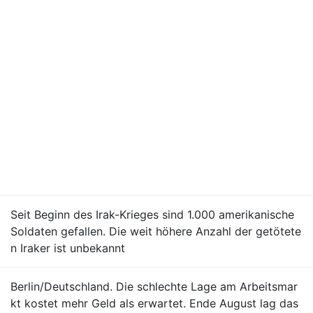
Seit Beginn des Irak-Krieges sind 1.000 amerikanische
Soldaten gefallen. Die weit höhere Anzahl der getötete
n Iraker ist unbekannt
Berlin/Deutschland. Die schlechte Lage am Arbeitsmar
kt kostet mehr Geld als erwartet. Ende August lag das