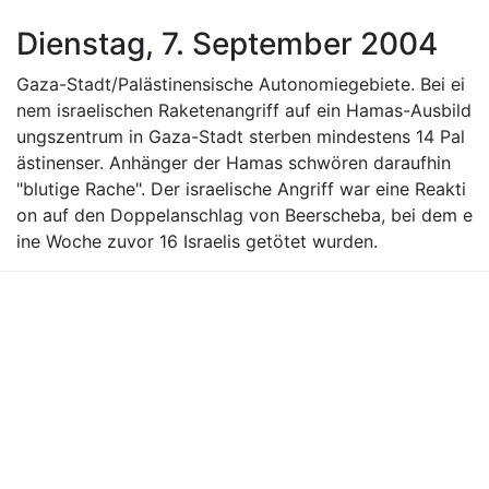
Dienstag, 7. September 2004
Gaza-Stadt/Palästinensische Autonomiegebiete. Bei ei
nem israelischen Raketenangriff auf ein Hamas-Ausbild
ungszentrum in Gaza-Stadt sterben mindestens 14 Pal
ästinenser. Anhänger der Hamas schwören daraufhin
"blutige Rache". Der israelische Angriff war eine Reakti
on auf den Doppelanschlag von Beerscheba, bei dem e
ine Woche zuvor 16 Israelis getötet wurden.