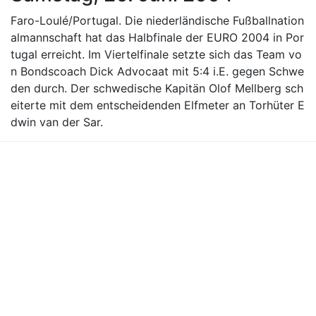
Faro-Loulé/Portugal. Die niederländische Fußballnation
almannschaft hat das Halbfinale der EURO 2004 in Por
tugal erreicht. Im Viertelfinale setzte sich das Team vo
n Bondscoach Dick Advocaat mit 5:4 i.E. gegen Schwe
den durch. Der schwedische Kapitän Olof Mellberg sch
eiterte mit dem entscheidenden Elfmeter an Torhüter E
dwin van der Sar.