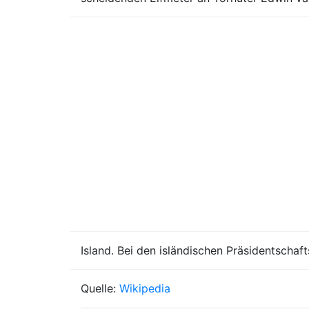
Island. Bei den isländischen Präsidentschaf
Quelle:
Wikipedia