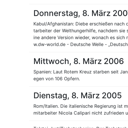
Donnerstag, 8. März 200
Kabul/Afghanistan: Diebe erschießen nach 
tarbeiter der Welthungerhilfe, nachdem sie 
ine andere Version wieder, wonach es sich
w.dw-world.de - Deutsche Welle - „Deutsche
Mittwoch, 8. März 2006
Spanien: Laut Rotem Kreuz starben seit Jan
egen von 106 Opfern.
Dienstag, 8. März 2005
Rom/Italien. Die italienische Regierung is
mitarbeiter Nicola Calipari nicht zufrieden