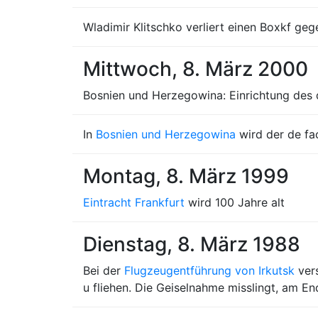
Wladimir Klitschko verliert einen Boxkf ge
Mittwoch, 8. März 2000
Bosnien und Herzegowina: Einrichtung des 
In
Bosnien und Herzegowina
wird der de f
Montag, 8. März 1999
Eintracht Frankfurt
wird 100 Jahre alt
Dienstag, 8. März 1988
Bei der
Flugzeugentführung von Irkutsk
vers
u fliehen. Die Geiselnahme misslingt, am En