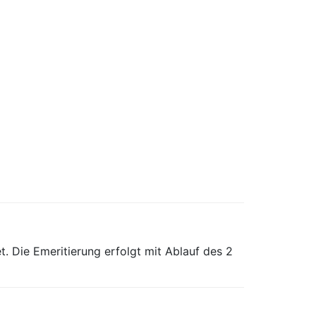
. Die Emeritierung erfolgt mit Ablauf des 2