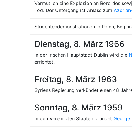
Vermutlich eine Explosion an Bord des sow
Tod. Der Untergang ist Anlass zum
Azorian
Studentendemonstrationen in Polen, Begin
Dienstag, 8. März 1966
In der irischen Hauptstadt Dublin wird die
N
errichtet.
Freitag, 8. März 1963
Syriens Regierung verkündet einen 48 Jah
Sonntag, 8. März 1959
In den Vereinigten Staaten gründet
George 