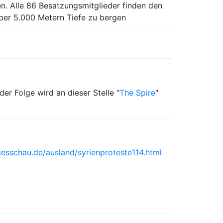
n. Alle 86 Besatzungsmitglieder finden den
ber 5.000 Metern Tiefe zu bergen
der Folge wird an dieser Stelle "
The Spire
"
esschau.de/ausland/syrienproteste114.html