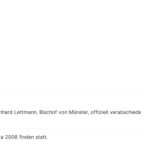
hard Lettmann, Bischof von Münster, offiziell verabschiedet
a 2008 finden statt.