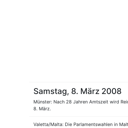
Samstag, 8. März 2008
Münster: Nach 28 Jahren Amtszeit wird Rein
8. März.
Valetta/Malta: Die Parlamentswahlen in Malt