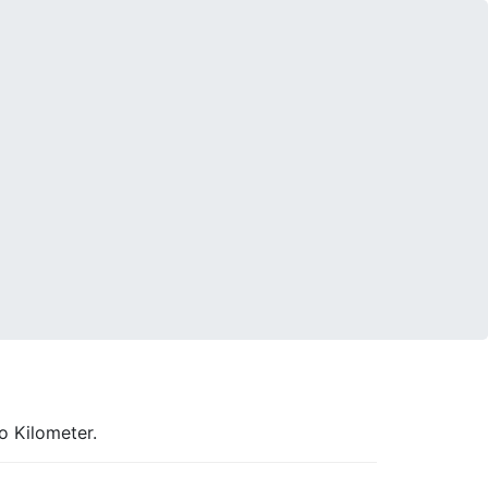
o Kilometer.