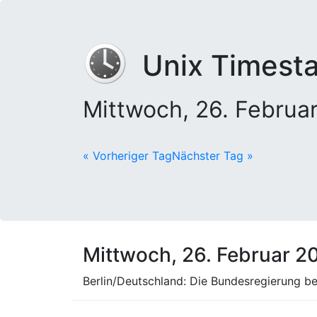
Unix Timest
Mittwoch, 26. Febru
« Vorheriger Tag
Nächster Tag »
Mittwoch, 26. Februar 2
Berlin/Deutschland: Die Bundesregierung be