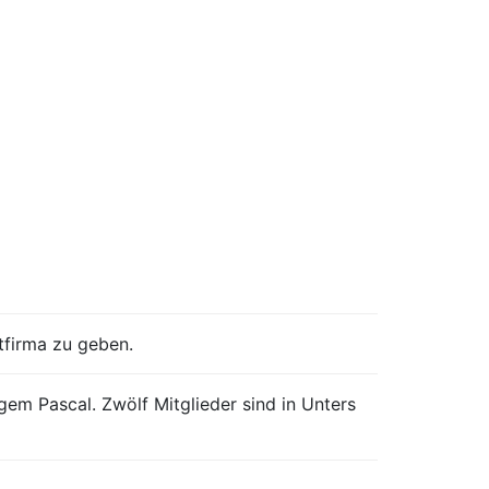
tfirma zu geben.
m Pascal. Zwölf Mitglieder sind in Unters