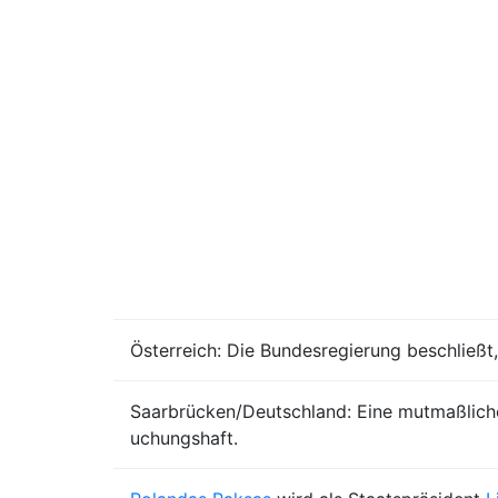
Österreich: Die Bundesregierung beschließt
Saarbrücken/Deutschland: Eine mutmaßliche
uchungshaft.