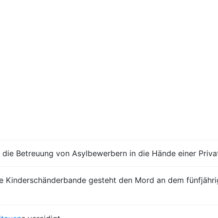
, die Betreuung von Asylbewerbern in die Hände einer Priva
 Kinderschänderbande gesteht den Mord an dem fünfjährige