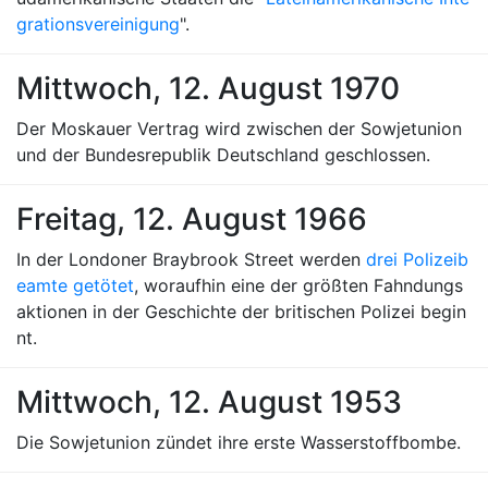
grationsvereinigung
".
Mittwoch, 12. August 1970
Der Moskauer Vertrag wird zwischen der Sowjetunion
und der Bundesrepublik Deutschland geschlossen.
Freitag, 12. August 1966
In der Londoner Braybrook Street werden
drei Polizeib
eamte getötet
, woraufhin eine der größten Fahndungs
aktionen in der Geschichte der britischen Polizei begin
nt.
Mittwoch, 12. August 1953
Die Sowjetunion zündet ihre erste Wasserstoffbombe.