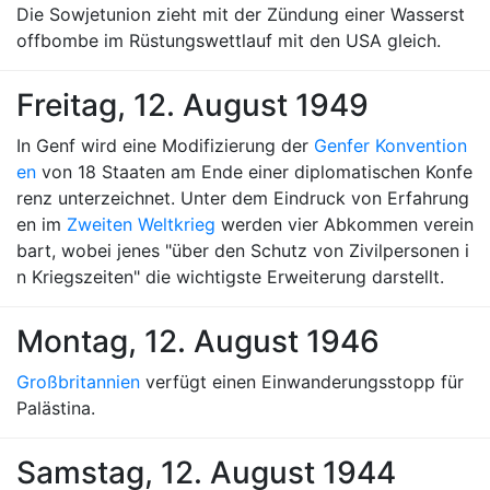
Die Sowjetunion zieht mit der Zündung einer Wasserst
offbombe im Rüstungswettlauf mit den USA gleich.
Freitag, 12. August 1949
In Genf wird eine Modifizierung der
Genfer Konvention
en
von 18 Staaten am Ende einer diplomatischen Konfe
renz unterzeichnet. Unter dem Eindruck von Erfahrung
en im
Zweiten Weltkrieg
werden vier Abkommen verein
bart, wobei jenes "über den Schutz von Zivilpersonen i
n Kriegszeiten" die wichtigste Erweiterung darstellt.
Montag, 12. August 1946
Großbritannien
verfügt einen Einwanderungsstopp für
Palästina.
Samstag, 12. August 1944