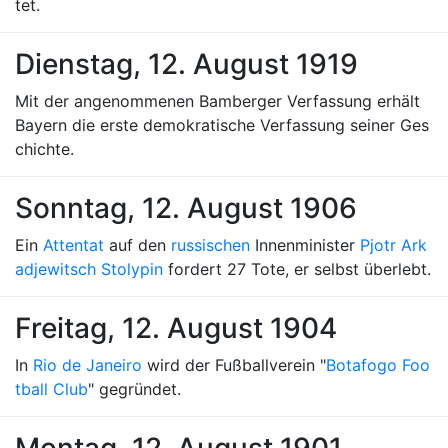
tet.
Dienstag, 12. August 1919
Mit der angenommenen Bamberger Verfassung erhält
Bayern die erste demokratische Verfassung seiner Ges
chichte.
Sonntag, 12. August 1906
Ein
Attentat
auf den
russischen
Innenminister
Pjotr Ark
adjewitsch Stolypin
fordert 27 Tote, er selbst überlebt.
Freitag, 12. August 1904
In
Rio de Janeiro
wird der Fußballverein "
Botafogo Foo
tball Club
" gegründet.