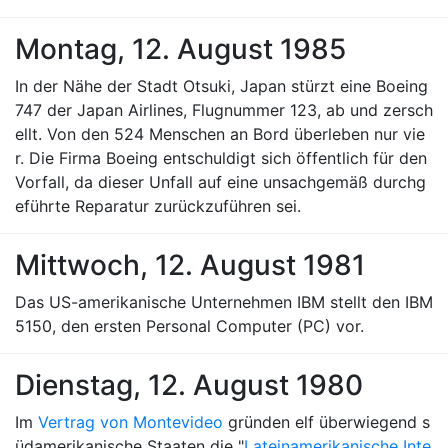
Montag, 12. August 1985
In der Nähe der Stadt Otsuki, Japan stürzt eine Boeing
747 der Japan Airlines, Flugnummer 123, ab und zersch
ellt. Von den 524 Menschen an Bord überleben nur vie
r. Die Firma Boeing entschuldigt sich öffentlich für den
Vorfall, da dieser Unfall auf eine unsachgemäß durchg
eführte Reparatur zurückzuführen sei.
Mittwoch, 12. August 1981
Das US-amerikanische Unternehmen IBM stellt den IBM
5150, den ersten Personal Computer (PC) vor.
Dienstag, 12. August 1980
Im
Vertrag von Montevideo
gründen elf überwiegend s
üdamerikanische Staaten die "
Lateinamerikanische Inte