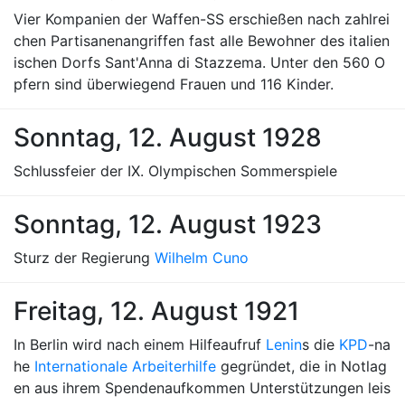
Vier Kompanien der Waffen-SS erschießen nach zahlrei
chen Partisanenangriffen fast alle Bewohner des italien
ischen Dorfs Sant'Anna di Stazzema. Unter den 560 O
pfern sind überwiegend Frauen und 116 Kinder.
Sonntag, 12. August 1928
Schlussfeier der IX. Olympischen Sommerspiele
Sonntag, 12. August 1923
Sturz der Regierung
Wilhelm Cuno
Freitag, 12. August 1921
In Berlin wird nach einem Hilfeaufruf
Lenin
s die
KPD
-na
he
Internationale Arbeiterhilfe
gegründet, die in Notlag
en aus ihrem Spendenaufkommen Unterstützungen leis