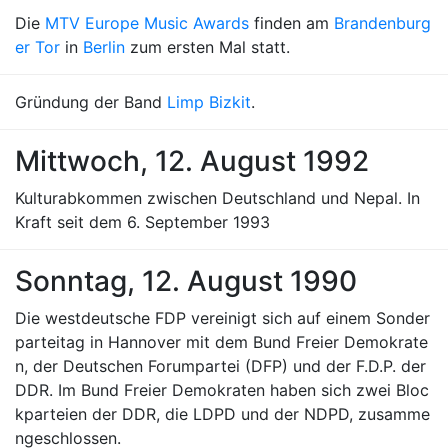
Die
MTV Europe Music Awards
finden am
Brandenburg
er Tor
in
Berlin
zum ersten Mal statt.
Gründung der Band
Limp Bizkit
.
Mittwoch, 12. August 1992
Kulturabkommen zwischen Deutschland und Nepal. In
Kraft seit dem 6. September 1993
Sonntag, 12. August 1990
Die westdeutsche FDP vereinigt sich auf einem Sonder
parteitag in Hannover mit dem Bund Freier Demokrate
n, der Deutschen Forumpartei (DFP) und der F.D.P. der
DDR. Im Bund Freier Demokraten haben sich zwei Bloc
kparteien der DDR, die LDPD und der NDPD, zusamme
ngeschlossen.