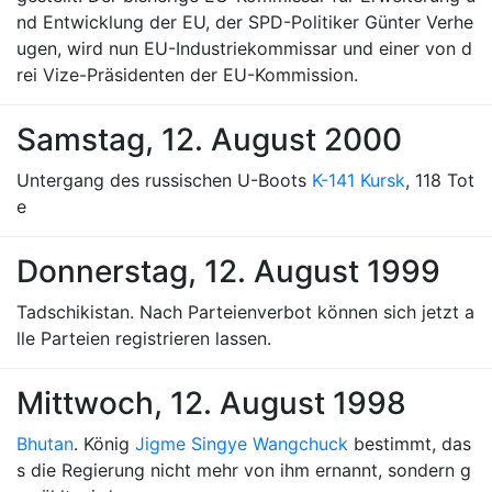
nd Entwicklung der EU, der SPD-Politiker Günter Verhe
ugen, wird nun EU-Industriekommissar und einer von d
rei Vize-Präsidenten der EU-Kommission.
Samstag, 12. August 2000
Untergang des russischen U-Boots
K-141 Kursk
, 118 Tot
e
Donnerstag, 12. August 1999
Tadschikistan. Nach Parteienverbot können sich jetzt a
lle Parteien registrieren lassen.
Mittwoch, 12. August 1998
Bhutan
. König
Jigme Singye Wangchuck
bestimmt, das
s die Regierung nicht mehr von ihm ernannt, sondern g