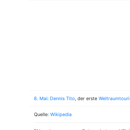
8. Mai
:
Dennis Tito
, der erste
Weltraumtouri
Quelle:
Wikipedia