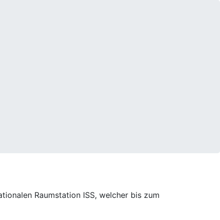
nationalen Raumstation ISS, welcher bis zum