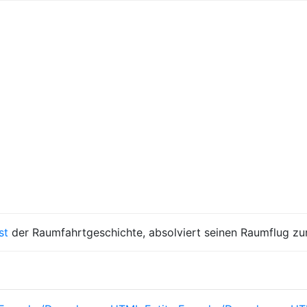
st
der Raumfahrtgeschichte, absolviert seinen Raumflug zu