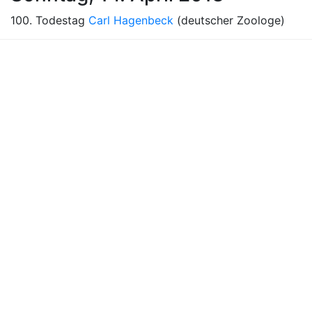
100. Todestag
Carl Hagenbeck
(deutscher Zoologe)