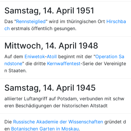
Samstag, 14. April 1951
Das "
Rennsteiglied
" wird im thüringischen Ort
Hirschba
ch
erstmals öffentlich gesungen.
Mittwoch, 14. April 1948
Auf dem
Eniwetok
-
Atoll
beginnt mit der "
Operation Sa
ndstone
" die dritte
Kernwaffentest
-Serie der Vereinigte
n Staaten.
Samstag, 14. April 1945
alliierter Luftangriff auf Potsdam, verbunden mit schw
eren Beschädigungen der historischen Altstadt
Die
Russische Akademie der Wissenschaften
gründet d
en
Botanischen Garten in Moskau
.