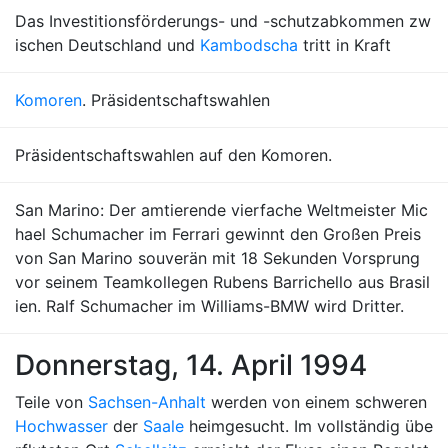
Das Investitionsförderungs- und -schutzabkommen zw
ischen Deutschland und
Kambodscha
tritt in Kraft
Komoren
. Präsidentschaftswahlen
Präsidentschaftswahlen auf den Komoren.
San Marino: Der amtierende vierfache Weltmeister Mic
hael Schumacher im Ferrari gewinnt den Großen Preis
von San Marino souverän mit 18 Sekunden Vorsprung
vor seinem Teamkollegen Rubens Barrichello aus Brasil
ien. Ralf Schumacher im Williams-BMW wird Dritter.
Donnerstag, 14. April 1994
Teile von
Sachsen-Anhalt
werden von einem schweren
Hochwasser
der
Saale
heimgesucht. Im vollständig übe