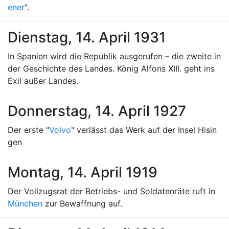
ener
".
Dienstag, 14. April 1931
In Spanien wird die Republik ausgerufen – die zweite in
der Geschichte des Landes. König Alfons XIII. geht ins
Exil außer Landes.
Donnerstag, 14. April 1927
Der erste "
Volvo
" verlässt das Werk auf der Insel Hisin
gen
Montag, 14. April 1919
Der Vollzugsrat der Betriebs- und Soldatenräte ruft in
München
zur Bewaffnung auf.