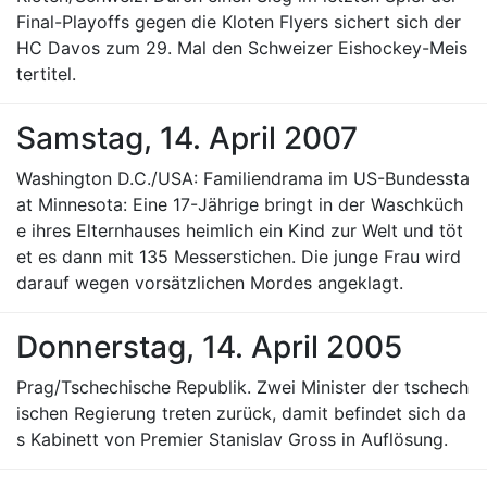
Final-Playoffs gegen die Kloten Flyers sichert sich der
HC Davos zum 29. Mal den Schweizer Eishockey-Meis
tertitel.
Samstag, 14. April 2007
Washington D.C./USA: Familiendrama im US-Bundessta
at Minnesota: Eine 17-Jährige bringt in der Waschküch
e ihres Elternhauses heimlich ein Kind zur Welt und töt
et es dann mit 135 Messerstichen. Die junge Frau wird
darauf wegen vorsätzlichen Mordes angeklagt.
Donnerstag, 14. April 2005
Prag/Tschechische Republik. Zwei Minister der tschech
ischen Regierung treten zurück, damit befindet sich da
s Kabinett von Premier Stanislav Gross in Auflösung.