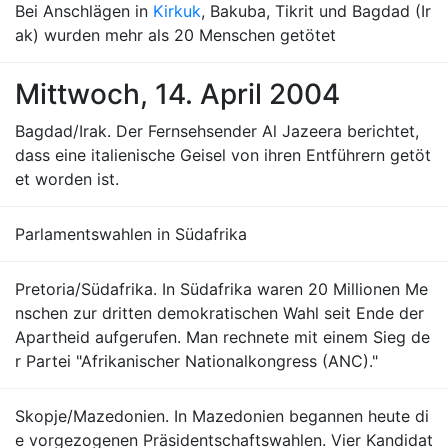
Bei Anschlägen in
Kirkuk
, Bakuba, Tikrit und Bagdad (Ir
ak) wurden mehr als 20 Menschen getötet
Mittwoch, 14. April 2004
Bagdad/Irak. Der Fernsehsender Al Jazeera berichtet,
dass eine italienische Geisel von ihren Entführern getöt
et worden ist.
Parlamentswahlen in Südafrika
Pretoria/Südafrika. In Südafrika waren 20 Millionen Me
nschen zur dritten demokratischen Wahl seit Ende der
Apartheid aufgerufen. Man rechnete mit einem Sieg de
r Partei "Afrikanischer Nationalkongress (ANC)."
Skopje/Mazedonien. In Mazedonien begannen heute di
e vorgezogenen Präsidentschaftswahlen. Vier Kandidat