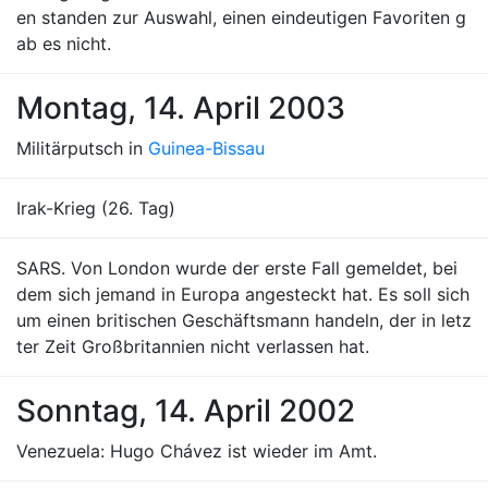
en standen zur Auswahl, einen eindeutigen Favoriten g
ab es nicht.
Montag, 14. April 2003
Militärputsch in
Guinea-Bissau
Irak-Krieg (26. Tag)
SARS. Von London wurde der erste Fall gemeldet, bei
dem sich jemand in Europa angesteckt hat. Es soll sich
um einen britischen Geschäftsmann handeln, der in letz
ter Zeit Großbritannien nicht verlassen hat.
Sonntag, 14. April 2002
Venezuela: Hugo Chávez ist wieder im Amt.