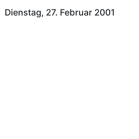
Dienstag, 27. Februar 2001