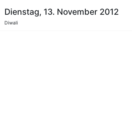
Dienstag, 13. November 2012
Diwali