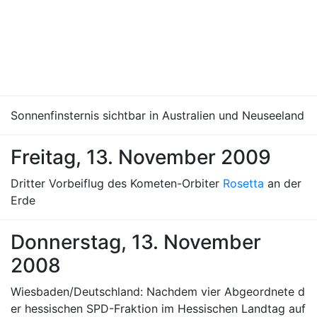
Sonnenfinsternis sichtbar in Australien und Neuseeland
Freitag, 13. November 2009
Dritter Vorbeiflug des Kometen-Orbiter
Rosetta
an der
Erde
Donnerstag, 13. November
2008
Wiesbaden/Deutschland: Nachdem vier Abgeordnete d
er hessischen SPD-Fraktion im Hessischen Landtag auf