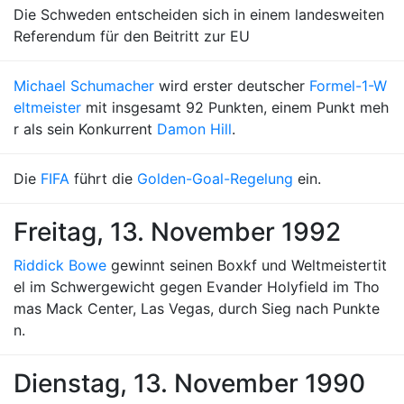
Die Schweden entscheiden sich in einem landesweiten
Referendum für den Beitritt zur EU
Michael Schumacher
wird erster deutscher
Formel-1-W
eltmeister
mit insgesamt 92 Punkten, einem Punkt meh
r als sein Konkurrent
Damon Hill
.
Die
FIFA
führt die
Golden-Goal-Regelung
ein.
Freitag, 13. November 1992
Riddick Bowe
gewinnt seinen Boxkf und Weltmeistertit
el im Schwergewicht gegen Evander Holyfield im Tho
mas Mack Center, Las Vegas, durch Sieg nach Punkte
n.
Dienstag, 13. November 1990