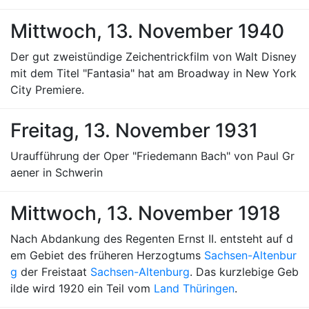
Mittwoch, 13. November 1940
Der gut zweistündige Zeichentrickfilm von Walt Disney
mit dem Titel "Fantasia" hat am Broadway in New York
City Premiere.
Freitag, 13. November 1931
Uraufführung der Oper "Friedemann Bach" von Paul Gr
aener in Schwerin
Mittwoch, 13. November 1918
Nach Abdankung des Regenten Ernst II. entsteht auf d
em Gebiet des früheren Herzogtums
Sachsen-Altenbur
g
der Freistaat
Sachsen-Altenburg
. Das kurzlebige Geb
ilde wird 1920 ein Teil vom
Land Thüringen
.