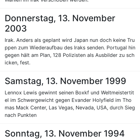
Donnerstag, 13. November
2003
Irak. Anders als geplant wird Japan nun doch keine Tru
ppen zum Wiederaufbau des Iraks senden. Portugal hin
gegen hält am Plan, 128 Polizisten als Ausbilder zu sch
icken, fest.
Samstag, 13. November 1999
Lennox Lewis gewinnt seinen Boxkf und Weltmeistertit
el im Schwergewicht gegen Evander Holyfield im Tho
mas Mack Center, Las Vegas, Nevada, USA, durch Sieg
nach Punkten
Sonntag, 13. November 1994