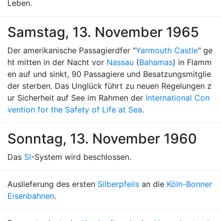
Leben.
Samstag, 13. November 1965
Der amerikanische Passagierdfer "
Yarmouth Castle
" ge
ht mitten in der Nacht vor
Nassau
(
Bahamas
) in Flamm
en auf und sinkt, 90 Passagiere und Besatzungsmitglie
der sterben. Das Unglück führt zu neuen Regelungen z
ur Sicherheit auf See im Rahmen der
International Con
vention for the Safety of Life at Sea
.
Sonntag, 13. November 1960
Das
SI
-System wird beschlossen.
Auslieferung des ersten
Silberpfeils
an die
Köln-Bonner
Eisenbahnen
.