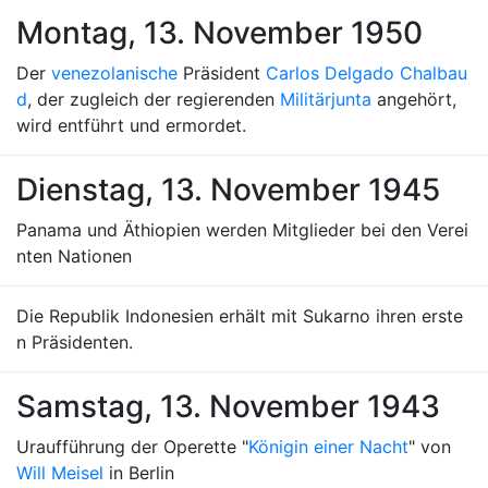
Montag, 13. November 1950
Der
venezolanische
Präsident
Carlos Delgado Chalbau
d
, der zugleich der regierenden
Militärjunta
angehört,
wird entführt und ermordet.
Dienstag, 13. November 1945
Panama und Äthiopien werden Mitglieder bei den Verei
nten Nationen
Die Republik Indonesien erhält mit Sukarno ihren erste
n Präsidenten.
Samstag, 13. November 1943
Uraufführung der Operette "
Königin einer Nacht
" von
Will Meisel
in Berlin