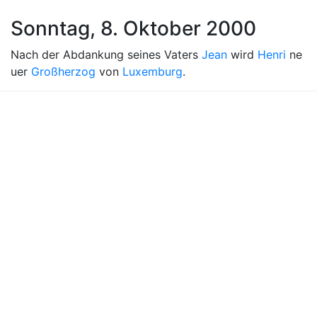
Sonntag, 8. Oktober 2000
Nach der Abdankung seines Vaters
Jean
wird
Henri
ne
uer
Großherzog
von
Luxemburg
.