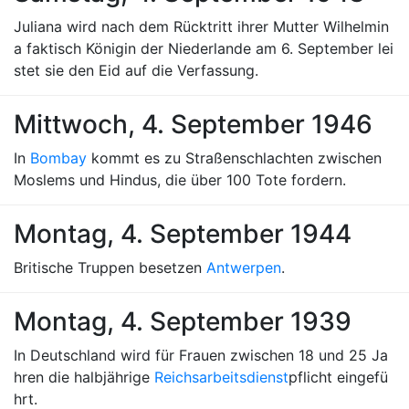
Juliana wird nach dem Rücktritt ihrer Mutter Wilhelmin
a faktisch Königin der Niederlande am 6. September lei
stet sie den Eid auf die Verfassung.
Mittwoch, 4. September 1946
In
Bombay
kommt es zu Straßenschlachten zwischen
Moslems und Hindus, die über 100 Tote fordern.
Montag, 4. September 1944
Britische Truppen besetzen
Antwerpen
.
Montag, 4. September 1939
In Deutschland wird für Frauen zwischen 18 und 25 Ja
hren die halbjährige
Reichsarbeitsdienst
pflicht eingefü
hrt.