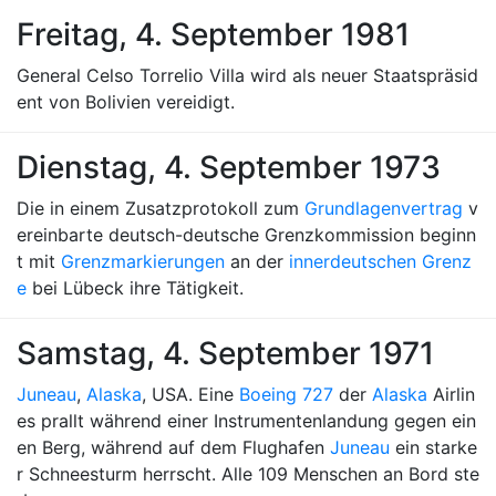
Freitag, 4. September 1981
General Celso Torrelio Villa wird als neuer Staatspräsid
ent von Bolivien vereidigt.
Dienstag, 4. September 1973
Die in einem Zusatzprotokoll zum
Grundlagenvertrag
v
ereinbarte deutsch-deutsche Grenzkommission beginn
t mit
Grenzmarkierungen
an der
innerdeutschen Grenz
e
bei Lübeck ihre Tätigkeit.
Samstag, 4. September 1971
Juneau
,
Alaska
, USA. Eine
Boeing 727
der
Alaska
Airlin
es prallt während einer Instrumentenlandung gegen ein
en Berg, während auf dem Flughafen
Juneau
ein starke
r Schneesturm herrscht. Alle 109 Menschen an Bord ste