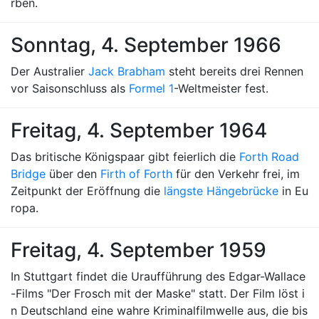
rben.
Sonntag, 4. September 1966
Der Australier
Jack Brabham
steht bereits drei Rennen
vor Saisonschluss als
Formel 1
-Weltmeister fest.
Freitag, 4. September 1964
Das britische Königspaar gibt feierlich die
Forth Road
Bridge
über den
Firth of Forth
für den Verkehr frei, im
Zeitpunkt der Eröffnung die
längste Hängebrücke
in Eu
ropa.
Freitag, 4. September 1959
In Stuttgart findet die Uraufführung des Edgar-Wallace
-Films "Der Frosch mit der Maske" statt. Der Film löst i
n Deutschland eine wahre Kriminalfilmwelle aus, die bis