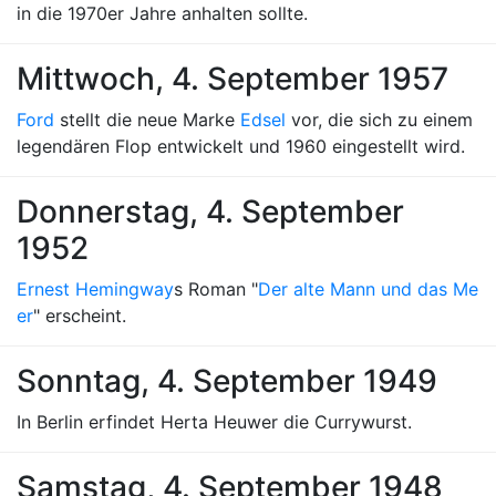
in die 1970er Jahre anhalten sollte.
Mittwoch, 4. September 1957
Ford
stellt die neue Marke
Edsel
vor, die sich zu einem
legendären Flop entwickelt und 1960 eingestellt wird.
Donnerstag, 4. September
1952
Ernest Hemingway
s Roman "
Der alte Mann und das Me
er
" erscheint.
Sonntag, 4. September 1949
In Berlin erfindet Herta Heuwer die Currywurst.
Samstag, 4. September 1948