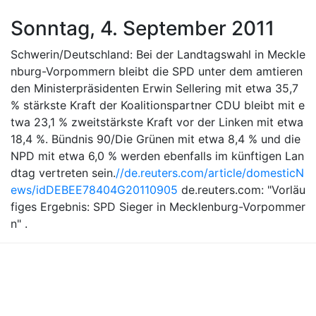
Sonntag, 4. September 2011
Schwerin/Deutschland: Bei der Landtagswahl in Meckle
nburg-Vorpommern bleibt die SPD unter dem amtieren
den Ministerpräsidenten Erwin Sellering mit etwa 35,7
% stärkste Kraft der Koalitionspartner CDU bleibt mit e
twa 23,1 % zweitstärkste Kraft vor der Linken mit etwa
18,4 %. Bündnis 90/Die Grünen mit etwa 8,4 % und die
NPD mit etwa 6,0 % werden ebenfalls im künftigen Lan
dtag vertreten sein.
//de.reuters.com/article/domesticN
ews/idDEBEE78404G20110905
de.reuters.com: "Vorläu
figes Ergebnis: SPD Sieger in Mecklenburg-Vorpommer
n" .