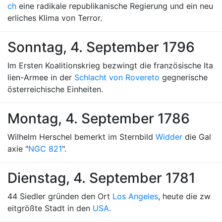
ch
eine radikale republikanische Regierung und ein neu
erliches Klima von Terror.
Sonntag, 4. September 1796
Im Ersten Koalitionskrieg bezwingt die französische Ita
lien-Armee in der
Schlacht von Rovereto
gegnerische
österreichische Einheiten.
Montag, 4. September 1786
Wilhelm Herschel bemerkt im Sternbild
Widder
die Gal
axie "
NGC 821
".
Dienstag, 4. September 1781
44 Siedler gründen den Ort
Los Angeles
, heute die zw
eitgrößte Stadt in den
USA
.