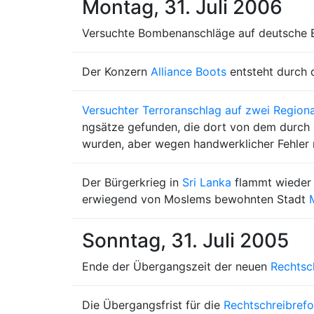
Montag, 31. Juli 2006
Versuchte Bombenanschläge auf deutsche E
Der Konzern
Alliance Boots
entsteht durch 
Versuchter Terroranschlag auf zwei Region
ngsätze gefunden, die dort von dem durch
wurden, aber wegen handwerklicher Fehler n
Der Bürgerkrieg in
Sri Lanka
flammt wieder 
erwiegend von Moslems bewohnten Stadt
Sonntag, 31. Juli 2005
Ende der Übergangszeit der neuen
Rechtsc
Die Übergangsfrist für die
Rechtschreibref