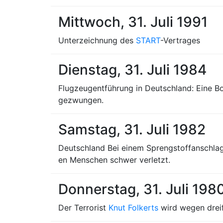
Mittwoch, 31. Juli 1991
Unterzeichnung des
START
-Vertrages
Dienstag, 31. Juli 1984
Flugzeugentführung in Deutschland: Eine B
gezwungen.
Samstag, 31. Juli 1982
Deutschland Bei einem Sprengstoffanschlag
en Menschen schwer verletzt.
Donnerstag, 31. Juli 198
Der Terrorist
Knut Folkerts
wird wegen dreif