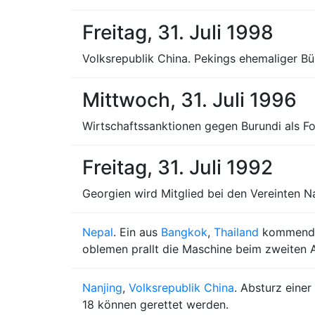
Freitag, 31. Juli 1998
Volksrepublik China. Pekings ehemaliger Bü
Mittwoch, 31. Juli 1996
Wirtschaftssanktionen gegen Burundi als Fo
Freitag, 31. Juli 1992
Georgien wird Mitglied bei den Vereinten N
Nepal
. Ein aus
Bangkok
,
Thailand
kommend
oblemen prallt die Maschine beim zweiten 
Nanjing
,
Volksrepublik China
. Absturz einer
18 können gerettet werden.