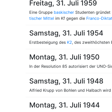
Freitag, 31. Juli 1959
Eine Gruppe
baskischer
Studenten gründet 
tischer Mittel
im Kf gegen die
Franco-Diktat
Samstag, 31. Juli 1954
Erstbesteigung des
K2
, des zweithöchsten 
Montag, 31. Juli 1950
In der Resolution 85 autorisiert der UNO-Si
Samstag, 31. Juli 1948
Alfried Krupp von Bohlen und Halbach wird 
Montag, 31. Juli 1944