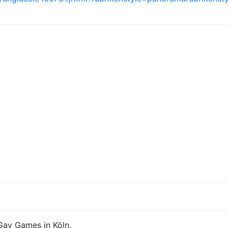
 Gay Games in Köln.