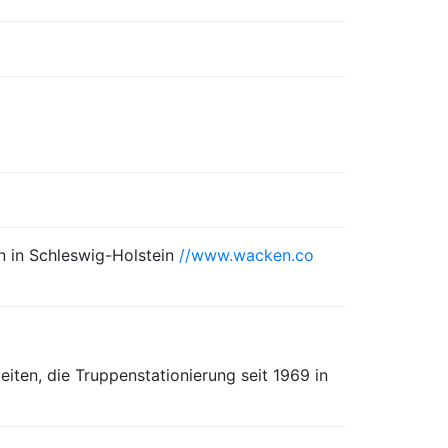
n in Schleswig-Holstein
//www.wacken.co
Zeiten, die Truppenstationierung seit 1969 in