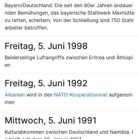
Bayern/Deutschland: Die seit den 80er Jahren andauer
nden Bemühungen, das bayerische Stahlwerk Maxhütte
zu retten, scheitern. Von der Schließung sind 750 Stahl
arbeiter betroffen.
Freitag, 5. Juni 1998
Beiderseitige Luftangriffe zwischen Eritrea und Äthiopi
en
Freitag, 5. Juni 1992
Albanien
wird in den
NATO-Kooperationsrat
aufgenom
men
Mittwoch, 5. Juni 1991
Kulturabkommen zwischen Deutschland und Namibia. I