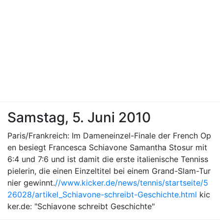
Samstag, 5. Juni 2010
Paris/Frankreich: Im Dameneinzel-Finale der French Op
en besiegt Francesca Schiavone Samantha Stosur mit
6:4 und 7:6 und ist damit die erste italienische Tenniss
pielerin, die einen Einzeltitel bei einem Grand-Slam-Tur
nier gewinnt.
//www.kicker.de/news/tennis/startseite/5
26028/artikel_Schiavone-schreibt-Geschichte.html
kic
ker.de: "Schiavone schreibt Geschichte"