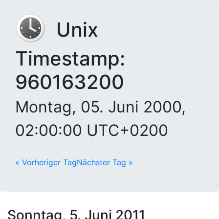
Unix
Timestamp:
960163200
Montag, 05. Juni 2000,
02:00:00 UTC+0200
« Vorheriger Tag
Nächster Tag »
Sonntag, 5. Juni 2011