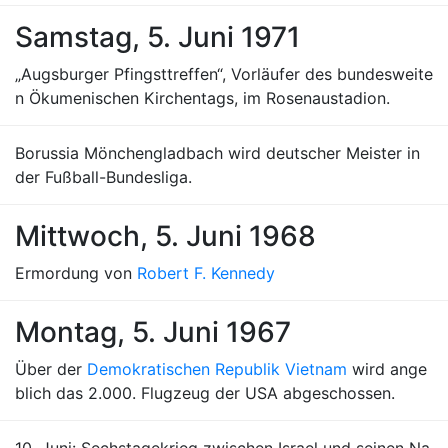
Samstag, 5. Juni 1971
„Augsburger Pfingsttreffen“, Vorläufer des bundesweite
n Ökumenischen Kirchentags, im Rosenaustadion.
Borussia Mönchengladbach wird deutscher Meister in
der Fußball-Bundesliga.
Mittwoch, 5. Juni 1968
Ermordung von
Robert F. Kennedy
Montag, 5. Juni 1967
Über der
Demokratischen Republik Vietnam
wird ange
blich das 2.000. Flugzeug der USA abgeschossen.