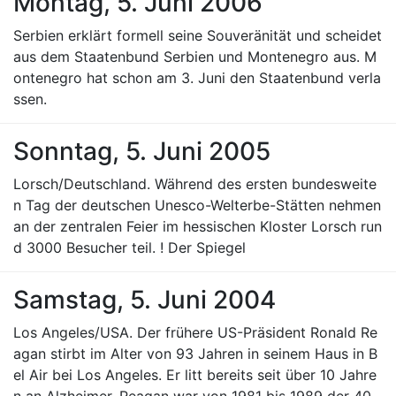
Montag, 5. Juni 2006
Serbien erklärt formell seine Souveränität und scheidet
aus dem Staatenbund Serbien und Montenegro aus. M
ontenegro hat schon am 3. Juni den Staatenbund verla
ssen.
Sonntag, 5. Juni 2005
Lorsch/Deutschland. Während des ersten bundesweite
n Tag der deutschen Unesco-Welterbe-Stätten nehmen
an der zentralen Feier im hessischen Kloster Lorsch run
d 3000 Besucher teil. ! Der Spiegel
Samstag, 5. Juni 2004
Los Angeles/USA. Der frühere US-Präsident Ronald Re
agan stirbt im Alter von 93 Jahren in seinem Haus in B
el Air bei Los Angeles. Er litt bereits seit über 10 Jahre