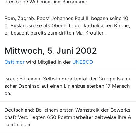
hten seine Wohnung und Büroräume.
Rom, Zagreb. Papst Johannes Paul II. begann seine 10
0. Auslandsreise als Oberhirte der katholischen Kirche,
er besucht bereits zum dritten Mal Kroatien.
Mittwoch, 5. Juni 2002
Osttimor
wird Mitglied in der
UNESCO
Israel: Bei einem Selbstmordattentat der Gruppe Islami
scher Dschihad auf einen Linienbus sterben 17 Mensch
en.
Deutschland: Bei einem ersten Warnstreik der Gewerks
chaft Verdi legten 650 Postmitarbeiter zeitweise ihre A
rbeit nieder.