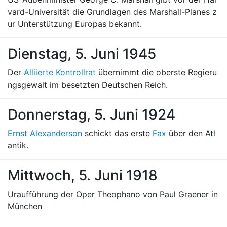
vard-Universität die Grundlagen des Marshall-Planes z
ur Unterstützung Europas bekannt.
Dienstag, 5. Juni 1945
Der
Alliierte Kontrollrat
übernimmt die oberste Regieru
ngsgewalt im besetzten Deutschen Reich.
Donnerstag, 5. Juni 1924
Ernst Alexanderson
schickt das erste
Fax
über den Atl
antik.
Mittwoch, 5. Juni 1918
Uraufführung der Oper Theophano von Paul Graener in
München