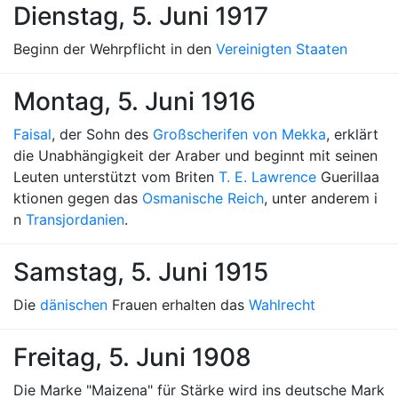
Dienstag, 5. Juni 1917
Beginn der Wehrpflicht in den
Vereinigten Staaten
Montag, 5. Juni 1916
Faisal
, der Sohn des
Großscherifen von Mekka
, erklärt
die Unabhängigkeit der Araber und beginnt mit seinen
Leuten unterstützt vom Briten
T. E. Lawrence
Guerillaa
ktionen gegen das
Osmanische Reich
, unter anderem i
n
Transjordanien
.
Samstag, 5. Juni 1915
Die
dänischen
Frauen erhalten das
Wahlrecht
Freitag, 5. Juni 1908
Die Marke "Maizena" für Stärke wird ins deutsche Mark