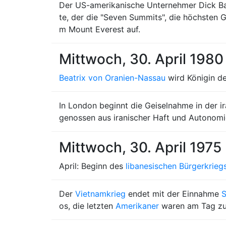
Der US-amerikanische Unternehmer Dick Bass
te, der die "Seven Summits", die höchsten G
m Mount Everest auf.
Mittwoch, 30. April 1980
Beatrix von Oranien-Nassau
wird Königin de
In London beginnt die Geiselnahme in der ir
genossen aus iranischer Haft und Autonomie
Mittwoch, 30. April 1975
April: Beginn des
libanesischen Bürgerkrieg
Der
Vietnamkrieg
endet mit der Einnahme
S
os, die letzten
Amerikaner
waren am Tag zu