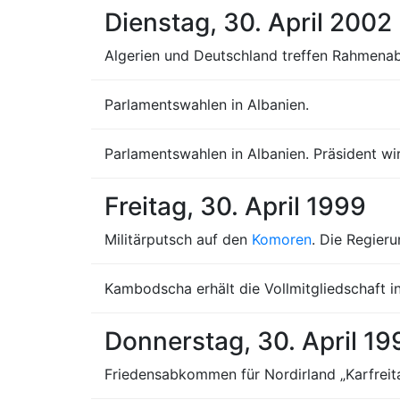
Dienstag, 30. April 2002
Algerien und Deutschland treffen Rahmen
Parlamentswahlen in Albanien.
Parlamentswahlen in Albanien. Präsident wi
Freitag, 30. April 1999
Militärputsch auf den
Komoren
. Die Regier
Kambodscha erhält die Vollmitgliedschaft i
Donnerstag, 30. April 19
Friedensabkommen für Nordirland „Karfre