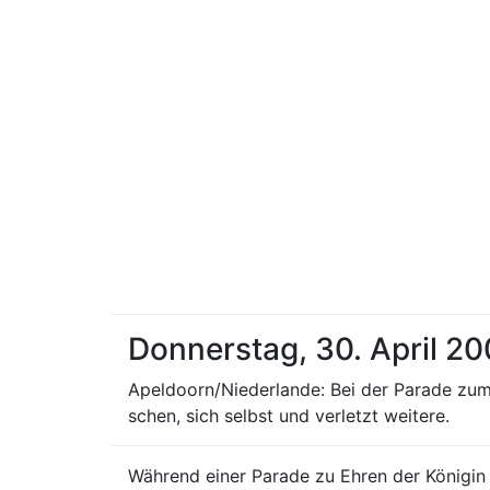
Donnerstag, 30. April 2
Apeldoorn/Niederlande: Bei der Parade zu
schen, sich selbst und verletzt weitere.
Während einer Parade zu Ehren der Königi