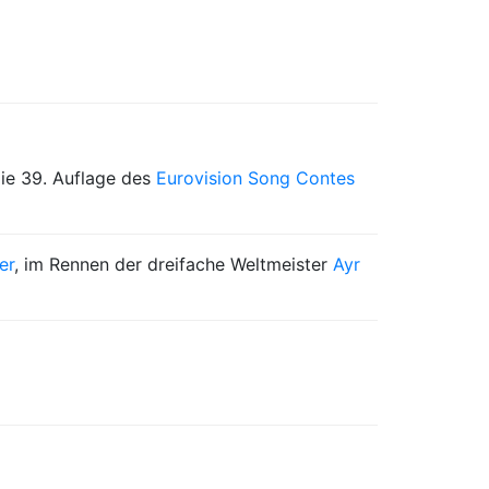
ie 39. Auflage des
Eurovision Song Contes
er
, im Rennen der dreifache Weltmeister
Ayr