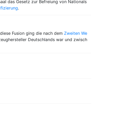
aal das Gesetz zur Befreiung von Nationals
fizierung
.
diese Fusion ging die nach dem
Zweiten We
zeughersteller Deutschlands war und zwisch