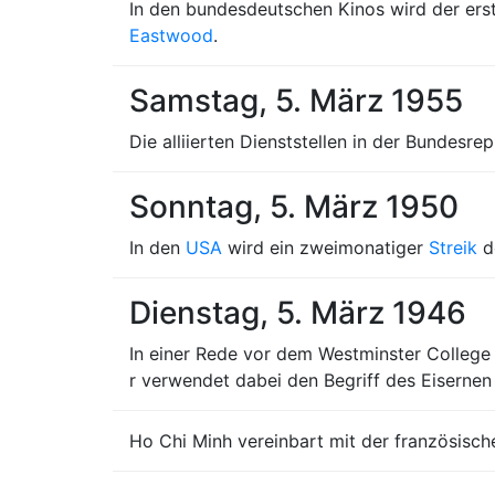
In den bundesdeutschen Kinos wird der ers
Eastwood
.
Samstag, 5. März 1955
Die alliierten Dienststellen in der Bundesr
Sonntag, 5. März 1950
In den
USA
wird ein zweimonatiger
Streik
de
Dienstag, 5. März 1946
In einer Rede vor dem Westminster College 
r verwendet dabei den Begriff des Eisernen 
Ho Chi Minh vereinbart mit der französisc