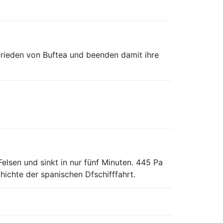
rieden von Buftea und beenden damit ihre
 Felsen und sinkt in nur fünf Minuten. 445 Pa
hichte der spanischen Dfschifffahrt.