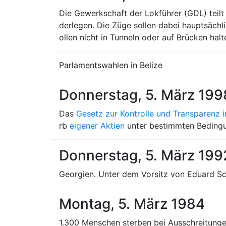
Die Gewerkschaft der Lokführer (GDL) teilt
derlegen. Die Züge sollen dabei hauptsächl
ollen nicht in Tunneln oder auf Brücken halt
Parlamentswahlen in Belize
Donnerstag, 5. März 199
Das
Gesetz zur Kontrolle und Transparenz
rb
eigener Aktien
unter bestimmten Beding
Donnerstag, 5. März 199
Georgien. Unter dem Vorsitz von Eduard Sc
Montag, 5. März 1984
1.300 Menschen sterben bei Ausschreitung