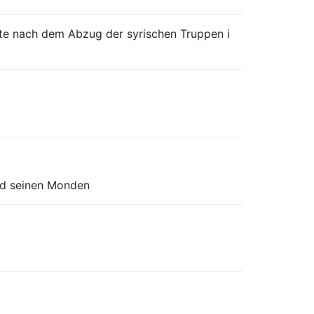
lte nach dem Abzug der syrischen Truppen i
d seinen Monden