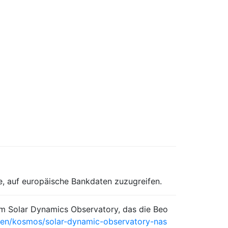
, auf europäische Bankdaten zuzugreifen.
um Solar Dynamics Observatory, das die Beo
sen/kosmos/solar-dynamic-observatory-nas