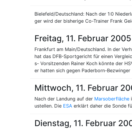
Bielefeld/Deutschland: Nach der 1:0 Nieder
ger wird der bisherige Co-Trainer Frank Ge
Freitag, 11. Februar 2005
Frankfurt am Main/Deutschland. In der Ve
hat das DFB-Sportgericht für einen Verglei
s- Vorsitzenden Rainer Koch könnte der HSV
er hatten sich gegen Paderborn-Bezwinger 
Mittwoch, 11. Februar 2
Nach der Landung auf der
Marsoberfläche
i
ustellen. Die
ESA
erklärt daher die Sonde fü
Dienstag, 11. Februar 20