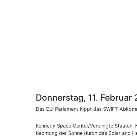
Donnerstag, 11. Februar
Das EU-Parlament kippt das SWIFT-Abkomme
Kennedy Space Center/Vereinigte Staaten: 
bachtung der Sonne durch das Solar and Hel