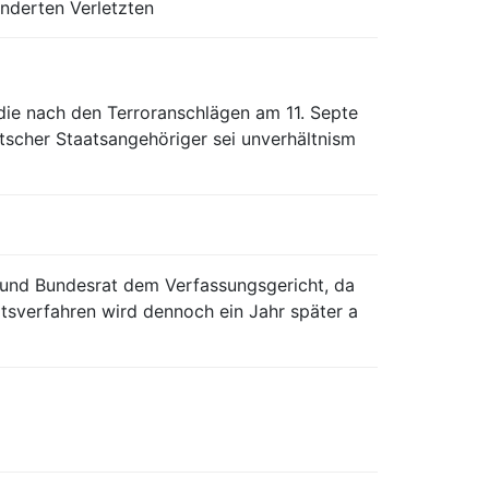
nderten Verletzten
die nach den Terroranschlägen am 11. Septe
tscher Staatsangehöriger sei unverhältnism
 und Bundesrat dem Verfassungsgericht, da
otsverfahren wird dennoch ein Jahr später a