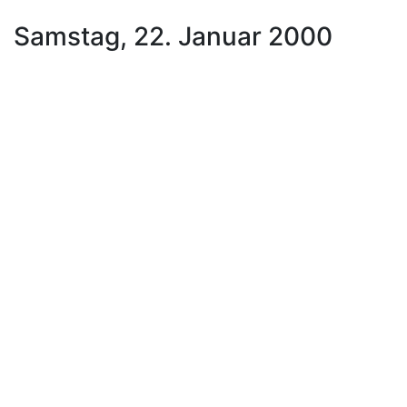
Samstag, 22. Januar 2000