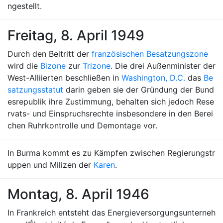
ngestellt.
Freitag, 8. April 1949
Durch den Beitritt der
französischen Besatzungszone
wird die
Bizone
zur
Trizone
. Die drei Außenminister der
West-Alliierten beschließen in
Washington, D.C.
das
Be
satzungsstatut
darin geben sie der Gründung der Bund
esrepublik ihre Zustimmung, behalten sich jedoch Rese
rvats- und Einspruchsrechte insbesondere in den Berei
chen Ruhrkontrolle und Demontage vor.
In Burma kommt es zu Kämpfen zwischen Regierungstr
uppen und Milizen der
Karen
.
Montag, 8. April 1946
In Frankreich entsteht das Energieversorgungsunterneh