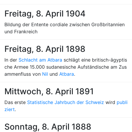
Freitag, 8. April 1904
Bildung der Entente cordiale zwischen Großbritannien
und Frankreich
Freitag, 8. April 1898
In der
Schlacht am Atbara
schlägt eine britisch-ägyptis
che Armee 15.000 sudanesische Aufständische am Zus
ammenfluss von
Nil
und
Atbara
.
Mittwoch, 8. April 1891
Das erste
Statistische Jahrbuch der Schweiz
wird
publi
ziert
.
Sonntag, 8. April 1888