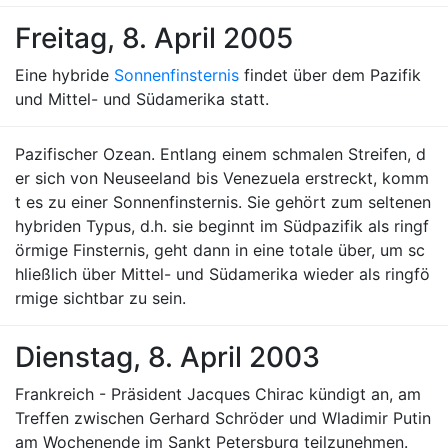
Freitag, 8. April 2005
Eine hybride
Sonnenfinsternis
findet über dem Pazifik
und Mittel- und Südamerika statt.
Pazifischer Ozean. Entlang einem schmalen Streifen, d
er sich von Neuseeland bis Venezuela erstreckt, komm
t es zu einer Sonnenfinsternis. Sie gehört zum seltenen
hybriden Typus, d.h. sie beginnt im Südpazifik als ringf
örmige Finsternis, geht dann in eine totale über, um sc
hließlich über Mittel- und Südamerika wieder als ringfö
rmige sichtbar zu sein.
Dienstag, 8. April 2003
Frankreich - Präsident Jacques Chirac kündigt an, am
Treffen zwischen Gerhard Schröder und Wladimir Putin
am Wochenende im Sankt Petersburg teilzunehmen.