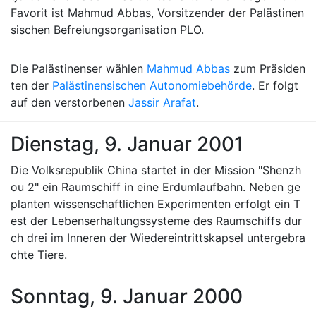
Favorit ist Mahmud Abbas, Vorsitzender der Palästinen
sischen Befreiungsorganisation PLO.
Die Palästinenser wählen
Mahmud Abbas
zum Präsiden
ten der
Palästinensischen Autonomiebehörde
. Er folgt
auf den verstorbenen
Jassir Arafat
.
Dienstag, 9. Januar 2001
Die Volksrepublik China startet in der Mission "Shenzh
ou 2" ein Raumschiff in eine Erdumlaufbahn. Neben ge
planten wissenschaftlichen Experimenten erfolgt ein T
est der Lebenserhaltungssysteme des Raumschiffs dur
ch drei im Inneren der Wiedereintrittskapsel untergebra
chte Tiere.
Sonntag, 9. Januar 2000