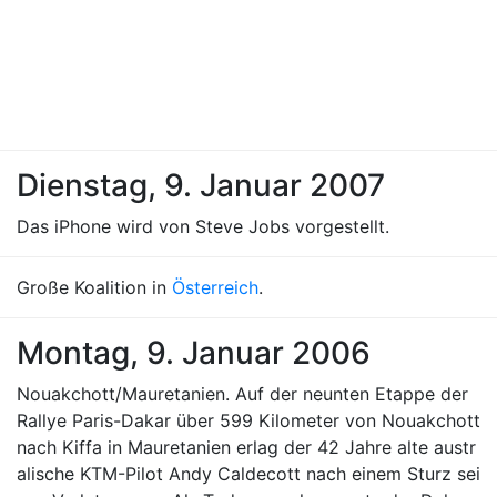
Dienstag, 9. Januar 2007
Das iPhone wird von Steve Jobs vorgestellt.
Große Koalition in
Österreich
.
Montag, 9. Januar 2006
Nouakchott/Mauretanien. Auf der neunten Etappe der
Rallye Paris-Dakar über 599 Kilometer von Nouakchott
nach Kiffa in Mauretanien erlag der 42 Jahre alte austr
alische KTM-Pilot Andy Caldecott nach einem Sturz sei