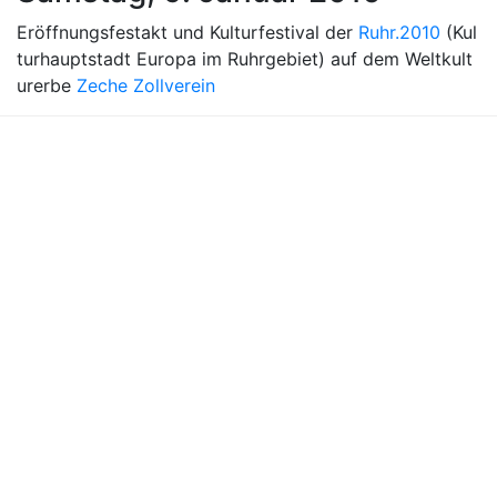
Eröffnungsfestakt und Kulturfestival der
Ruhr.2010
(Kul
turhauptstadt Europa im Ruhrgebiet) auf dem Weltkult
urerbe
Zeche Zollverein