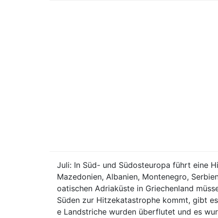
Juli: In Süd- und Südosteuropa führt eine 
Mazedonien, Albanien, Montenegro, Serbien,
oatischen Adriaküste in Griechenland müsse
Süden zur Hitzekatastrophe kommt, gibt es
e Landstriche wurden überflutet und es w