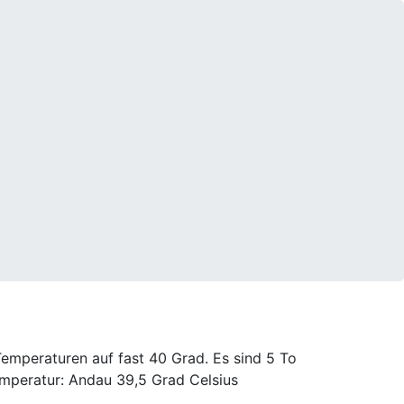
Temperaturen auf fast 40 Grad. Es sind 5 To
emperatur: Andau 39,5 Grad Celsius