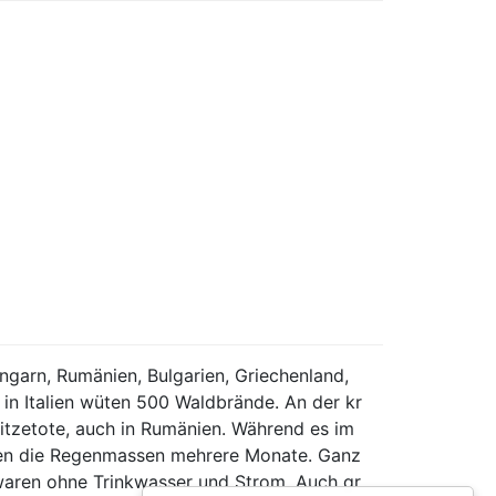
ngarn, Rumänien, Bulgarien, Griechenland,
 in Italien wüten 500 Waldbrände. An der kr
itzetote, auch in Rumänien. Während es im
ielen die Regenmassen mehrere Monate. Ganz
waren ohne Trinkwasser und Strom. Auch gr