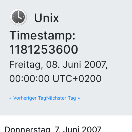
Unix
Timestamp:
1181253600
Freitag, 08. Juni 2007,
00:00:00 UTC+0200
« Vorheriger Tag
Nächster Tag »
Donnerstag, 7. Juni 2007