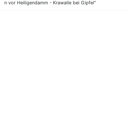
n vor Heiligendamm - Krawalle bei Gipfel“