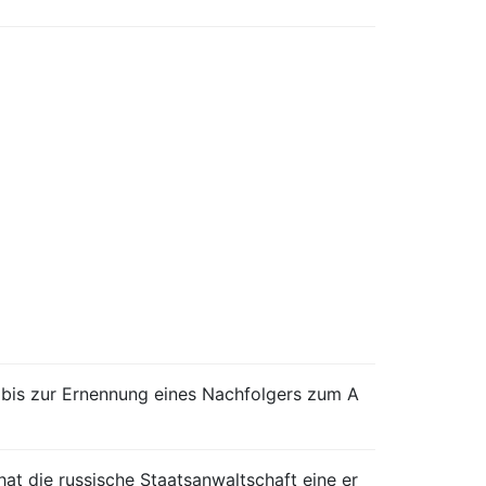
n bis zur Ernennung eines Nachfolgers zum A
at die russische Staatsanwaltschaft eine er