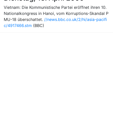
Vietnam: Die Kommunistische Partei eröffnet ihren 10.
Nationalkongress in Hanoi, vom Korruptions-Skandal P
MU-18 überschattet.
//news.bbc.co.uk/2/hi/asia-pacifi
c/4917466.stm
(BBC)