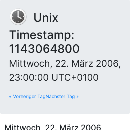
Unix
Timestamp:
1143064800
Mittwoch, 22. März 2006,
23:00:00 UTC+0100
« Vorheriger Tag
Nächster Tag »
Mittwoch, 22. März 2006