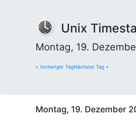
Unix Timest
Montag, 19. Dezembe
« Vorheriger Tag
Nächster Tag »
Montag, 19. Dezember 2