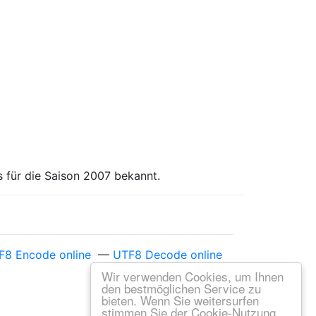
 für die Saison 2007 bekannt.
F8 Encode online
—
UTF8 Decode online
Wir verwenden Cookies, um Ihnen
den bestmöglichen Service zu
bieten. Wenn Sie weitersurfen
stimmen Sie der Cookie-Nutzung