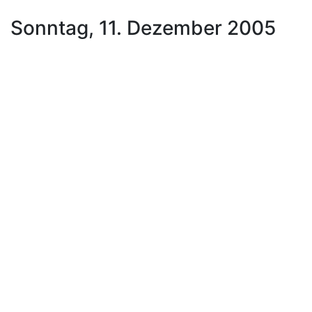
Sonntag, 11. Dezember 2005