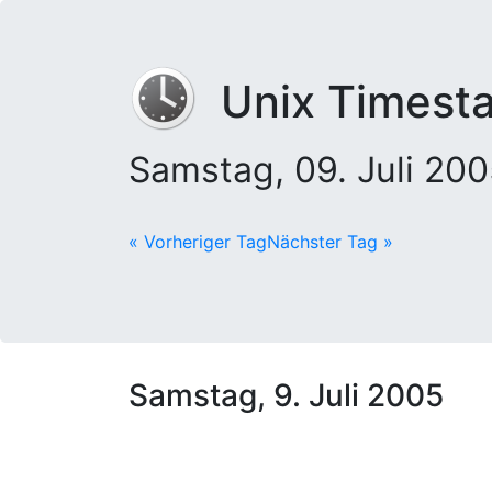
Unix Timest
Samstag, 09. Juli 20
« Vorheriger Tag
Nächster Tag »
Samstag, 9. Juli 2005