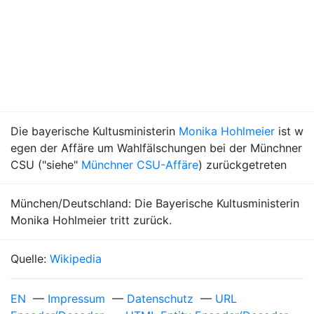
Die bayerische Kultusministerin
Monika Hohlmeier
ist w
egen der Affäre um Wahlfälschungen bei der Münchner
CSU ("siehe"
Münchner CSU-Affäre
) zurückgetreten
München/Deutschland: Die Bayerische Kultusministerin
Monika Hohlmeier tritt zurück.
Quelle:
Wikipedia
EN
—
Impressum
—
Datenschutz
—
URL