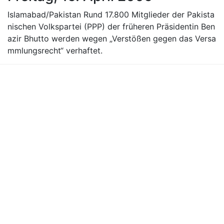
Islamabad/Pakistan Rund 17.800 Mitglieder der Pakista
nischen Volkspartei (PPP) der früheren Präsidentin Ben
azir Bhutto werden wegen „Verstößen gegen das Versa
mmlungsrecht“ verhaftet.