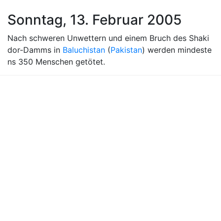
Sonntag, 13. Februar 2005
Nach schweren Unwettern und einem Bruch des Shaki
dor-Damms in
Baluchistan
(
Pakistan
) werden mindeste
ns 350 Menschen getötet.