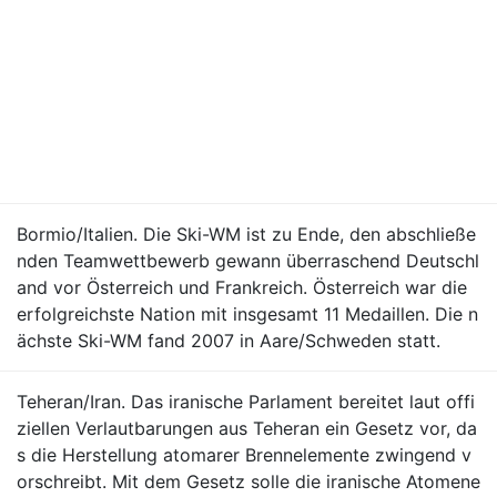
Bormio/Italien. Die Ski-WM ist zu Ende, den abschließe
nden Teamwettbewerb gewann überraschend Deutschl
and vor Österreich und Frankreich. Österreich war die
erfolgreichste Nation mit insgesamt 11 Medaillen. Die n
ächste Ski-WM fand 2007 in Aare/Schweden statt.
Teheran/Iran. Das iranische Parlament bereitet laut offi
ziellen Verlautbarungen aus Teheran ein Gesetz vor, da
s die Herstellung atomarer Brennelemente zwingend v
orschreibt. Mit dem Gesetz solle die iranische Atomene