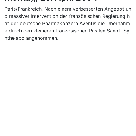
Paris/Frankreich. Nach einem verbesserten Angebot un
d massiver Intervention der französischen Regierung h
at der deutsche Pharmakonzern Aventis die Übernahm
e durch den kleineren französischen Rivalen Sanofi-Sy
nthelabo angenommen.