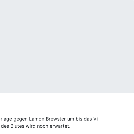
derlage gegen Lamon Brewster um bis das Vi
 des Blutes wird noch erwartet.