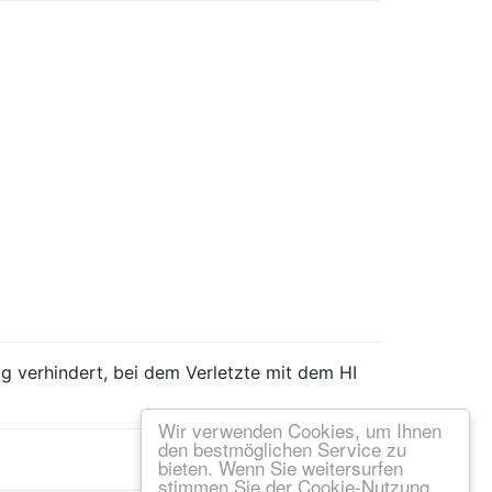
ag verhindert, bei dem Verletzte mit dem HI
Wir verwenden Cookies, um Ihnen
den bestmöglichen Service zu
bieten. Wenn Sie weitersurfen
stimmen Sie der Cookie-Nutzung