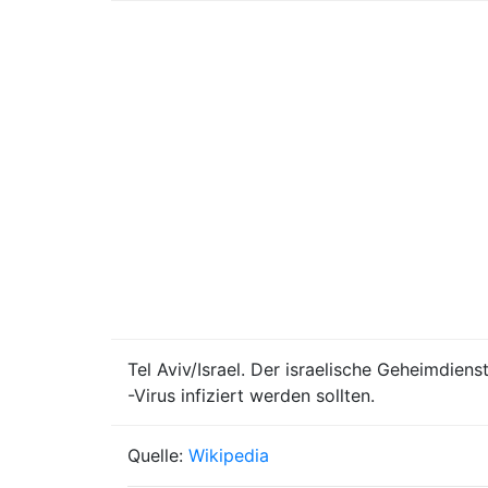
Tel Aviv/Israel. Der israelische Geheimdien
-Virus infiziert werden sollten.
Quelle:
Wikipedia