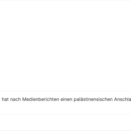
st hat nach Medienberichten einen palästinensischen Anschl