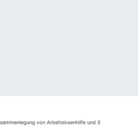
Zusammenlegung von Arbeitslosenhilfe und S