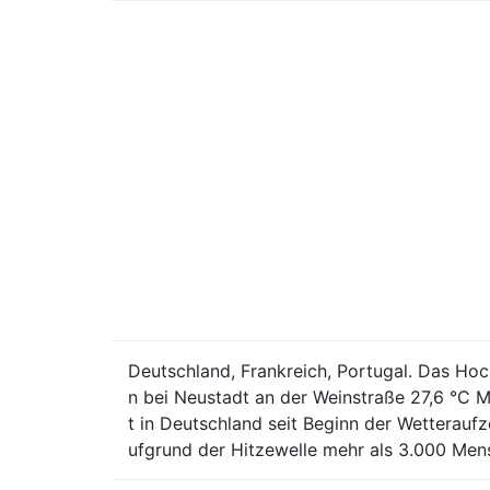
Deutschland, Frankreich, Portugal. Das Ho
n bei Neustadt an der Weinstraße 27,6 °C 
t in Deutschland seit Beginn der Wetterauf
ufgrund der Hitzewelle mehr als 3.000 Men