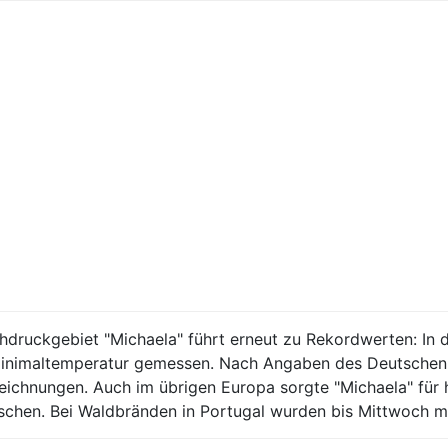
chdruckgebiet "Michaela" führt erneut zu Rekordwerten: In
Minimaltemperatur gemessen. Nach Angaben des Deutschen 
zeichnungen. Auch im übrigen Europa sorgte "Michaela" für 
schen. Bei Waldbränden in Portugal wurden bis Mittwoch m