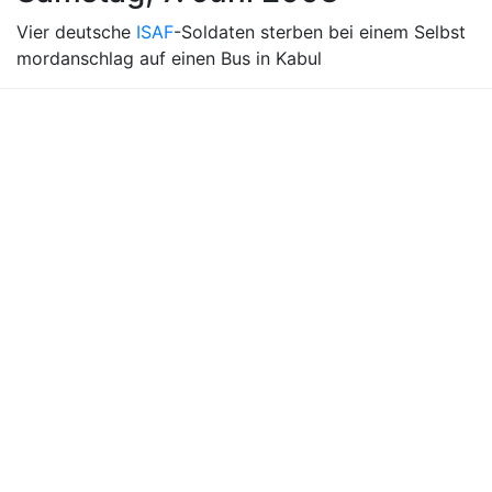
Vier deutsche
ISAF
-Soldaten sterben bei einem Selbst
mordanschlag auf einen Bus in Kabul