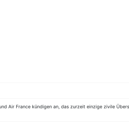
 und Air France kündigen an, das zurzeit einzige zivile Übe