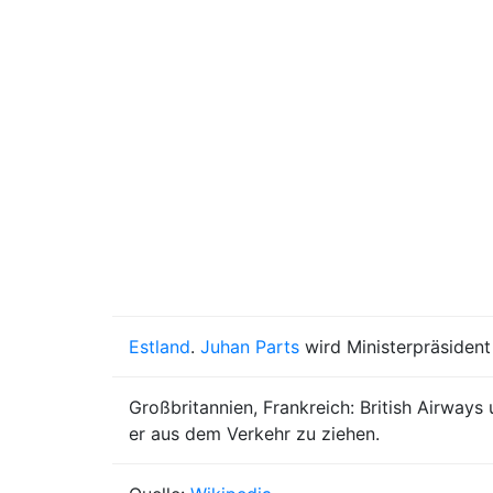
Estland
.
Juhan Parts
wird Ministerpräsident
Großbritannien, Frankreich: British Airways
er aus dem Verkehr zu ziehen.