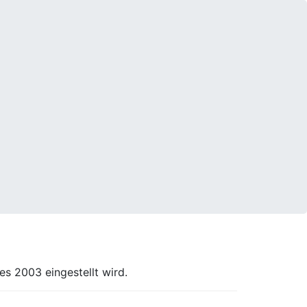
s 2003 eingestellt wird.