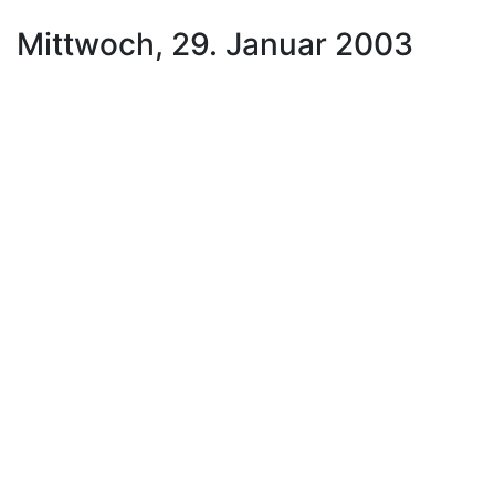
Mittwoch, 29. Januar 2003