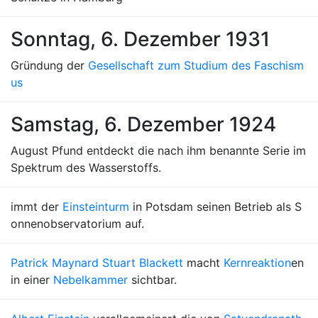
Sonntag, 6. Dezember 1931
Gründung der
Gesellschaft zum Studium des Faschism
us
Samstag, 6. Dezember 1924
August Pfund entdeckt die nach ihm benannte Serie im
Spektrum des Wasserstoffs.
immt der
Einsteinturm
in Potsdam seinen Betrieb als S
onnenobservatorium auf.
Patrick Maynard Stuart Blackett
macht
Kernreaktion
en
in einer
Nebelkammer
sichtbar.