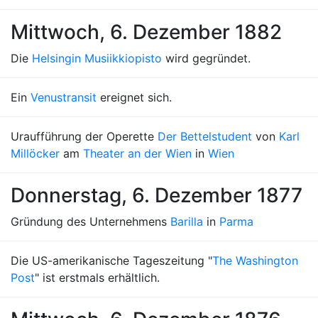
Mittwoch, 6. Dezember 1882
Die
Helsingin Musiikkiopisto
wird gegründet.
Ein
Venustransit
ereignet sich.
Uraufführung der Operette
Der Bettelstudent
von
Karl
Millöcker
am
Theater an der Wien
in
Wien
Donnerstag, 6. Dezember 1877
Gründung des Unternehmens
Barilla
in
Parma
Die US-amerikanische Tageszeitung "
The Washington
Post
" ist erstmals erhältlich.