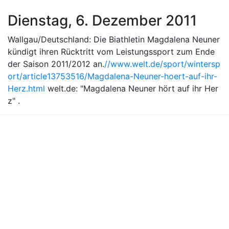
Dienstag, 6. Dezember 2011
Wallgau/Deutschland: Die Biathletin Magdalena Neuner
kündigt ihren Rücktritt vom Leistungssport zum Ende
der Saison 2011/2012 an.
//www.welt.de/sport/wintersp
ort/article13753516/Magdalena-Neuner-hoert-auf-ihr-
Herz.html
welt.de: "Magdalena Neuner hört auf ihr Her
z" .