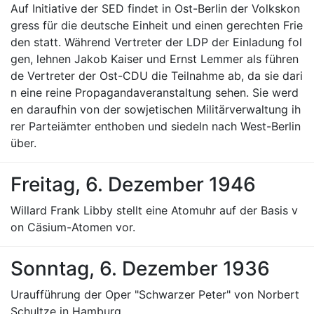
Auf Initiative der SED findet in Ost-Berlin der Volkskon
gress für die deutsche Einheit und einen gerechten Frie
den statt. Während Vertreter der LDP der Einladung fol
gen, lehnen Jakob Kaiser und Ernst Lemmer als führen
de Vertreter der Ost-CDU die Teilnahme ab, da sie dari
n eine reine Propagandaveranstaltung sehen. Sie werd
en daraufhin von der sowjetischen Militärverwaltung ih
rer Parteiämter enthoben und siedeln nach West-Berlin
über.
Freitag, 6. Dezember 1946
Willard Frank Libby stellt eine Atomuhr auf der Basis v
on Cäsium-Atomen vor.
Sonntag, 6. Dezember 1936
Uraufführung der Oper "Schwarzer Peter" von Norbert
Schultze in Hamburg