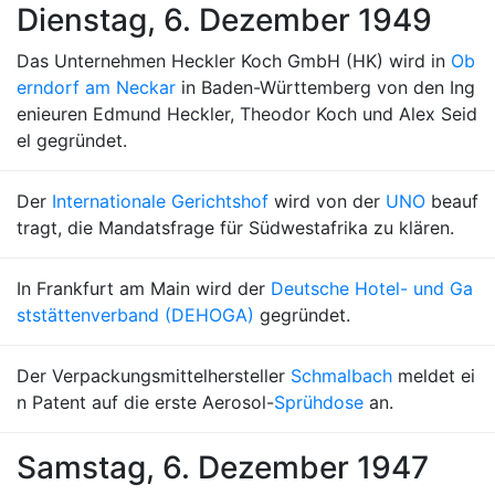
Dienstag, 6. Dezember 1949
Das Unternehmen Heckler Koch GmbH (HK) wird in
Ob
erndorf am Neckar
in Baden-Württemberg von den Ing
enieuren Edmund Heckler, Theodor Koch und Alex Seid
el gegründet.
Der
Internationale Gerichtshof
wird von der
UNO
beauf
tragt, die Mandatsfrage für Südwestafrika zu klären.
In Frankfurt am Main wird der
Deutsche Hotel- und Ga
ststättenverband (DEHOGA)
gegründet.
Der Verpackungsmittelhersteller
Schmalbach
meldet ei
n Patent auf die erste Aerosol-
Sprühdose
an.
Samstag, 6. Dezember 1947