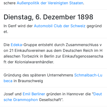
schere
Außenpolitik der Vereinigten Staaten
.
Dienstag, 6. Dezember 1898
In Genf wird der
Automobil Club der Schweiz
gegründ
et.
Die
Edeka
-Gruppe entsteht durch Zusammenschluss v
on 21 Einkaufsvereinen aus dem Deutschen Reich im H
alleschen Torbezirk in Berlin zur Einkaufsgenossenscha
ft der Kolonialwarenhändler.
Gründung des späteren Unternehmens
Schmalbach-Lu
beca
in Braunschweig
Josef und
Emil Berliner
gründen in Hannover die "
Deut
sche Grammophon
Gesellschaft".