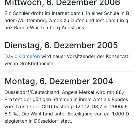
Mittwoch, 6. Dezember 2006
Ein Schüler droht im Internet damit, in einer Schule in B
aden-Württemberg Amok zu laufen und löst damit in g
anz Baden-Württemberg Angst aus.
Dienstag, 6. Dezember 2005
David Cameron
wird neuer Vorsitzender der Konservati
ven in Großbritannien
Montag, 6. Dezember 2004
Düsseldorf/Deutschland. Angela Merkel wird mit 88,4
Prozent der gültigen Stimmen in ihrem Amt als Bundes
vorsitzende der CDU bestätigt (2002: 93,7 %, 2000: 9
5,9 %). Die Wahl fand unter Beteiligung von ca. 1.000 D
elegierten in Düsseldorf statt.