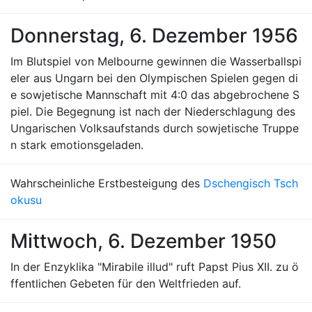
Donnerstag, 6. Dezember 1956
Im Blutspiel von Melbourne gewinnen die Wasserballspi
eler aus Ungarn bei den Olympischen Spielen gegen di
e sowjetische Mannschaft mit 4:0 das abgebrochene S
piel. Die Begegnung ist nach der Niederschlagung des
Ungarischen Volksaufstands durch sowjetische Truppe
n stark emotionsgeladen.
Wahrscheinliche Erstbesteigung des
Dschengisch Tsch
okusu
Mittwoch, 6. Dezember 1950
In der Enzyklika "Mirabile illud" ruft Papst Pius XII. zu ö
ffentlichen Gebeten für den Weltfrieden auf.