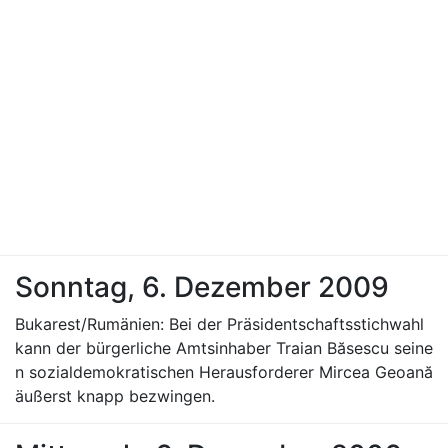
Sonntag, 6. Dezember 2009
Bukarest/Rumänien: Bei der Präsidentschaftsstichwahl
kann der bürgerliche Amtsinhaber Traian Băsescu seine
n sozialdemokratischen Herausforderer Mircea Geoană
äußerst knapp bezwingen.