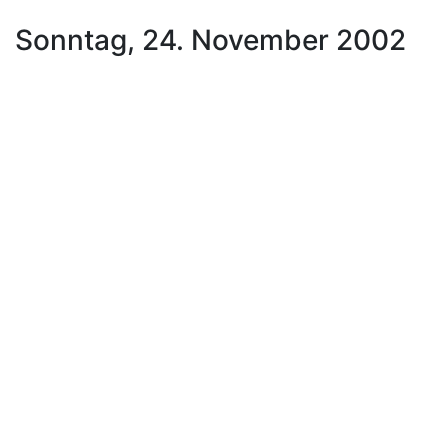
Sonntag, 24. November 2002