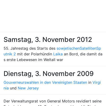
Samstag, 3. November 2012
55. Jahrestag des Starts des
sowjetischen
Satelliten
Sp
utnik 2
mit der Polarhündin
Laika
an Bord, die damit da
s erste Lebewesen im Weltall war
Dienstag, 3. November 2009
Gouverneurswahlen in den Vereinigten Staaten
in
Virgi
nia
und
New Jersey
Der Verwaltungsrat von General Motors revidiert seine