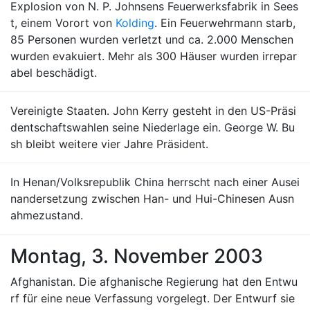
Explosion von N. P. Johnsens Feuerwerksfabrik in Sees
t, einem Vorort von
Kolding
. Ein Feuerwehrmann starb,
85 Personen wurden verletzt und ca. 2.000 Menschen
wurden evakuiert. Mehr als 300 Häuser wurden irrepar
abel beschädigt.
Vereinigte Staaten. John Kerry gesteht in den US-Präsi
dentschaftswahlen seine Niederlage ein. George W. Bu
sh bleibt weitere vier Jahre Präsident.
In Henan/Volksrepublik China herrscht nach einer Ausei
nandersetzung zwischen Han- und Hui-Chinesen Ausn
ahmezustand.
Montag, 3. November 2003
Afghanistan. Die afghanische Regierung hat den Entwu
rf für eine neue Verfassung vorgelegt. Der Entwurf sie