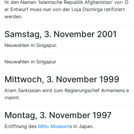
ht den Namen 'Islamische Republik Afghanistan' vor- D
er Entwurf muss nun von der Loja Dschirga ratifiziert
werden.
Samstag, 3. November 2001
Neuwahlen in Singapur.
Neuwahlen in Singapur
Mittwoch, 3. November 1999
Aram Sarkissian wird zum Regierungschef Armeniens e
rnannt.
Montag, 3. November 1997
Eröffnung des
Miho Museum
s in Japan.