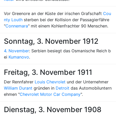
Vor Greenore an der Küste der irischen Grafschaft
Cou
nty Louth
sterben bei der Kollision der Passagierfähre
"
Connemara
" mit einem Kohlenfrachter 90 Menschen.
Sonntag, 3. November 1912
4. November
: Serbien besiegt das Osmanische Reich b
ei
Kumanovo
.
Freitag, 3. November 1911
Der Rennfahrer
Louis Chevrolet
und der Unternehmer
William Durant
gründen in
Detroit
das Automobiluntern
ehmen "
Chevrolet Motor Car Company
".
Dienstag, 3. November 1908