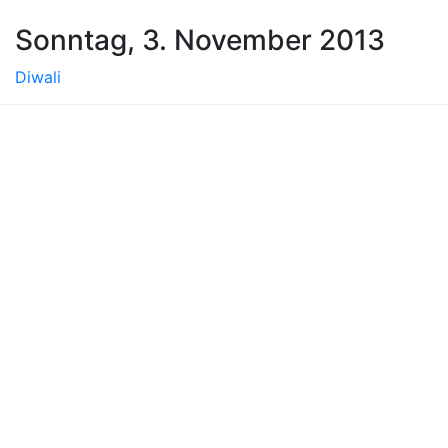
Sonntag, 3. November 2013
Diwali