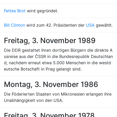
Fettes Brot
wird gegründet.
Bill Clinton
wird zum 42. Präsidenten der
USA
gewählt.
Freitag, 3. November 1989
Die DDR gestattet ihren dortigen Bürgern die direkte A
usreise aus der ČSSR in die Bundesrepublik Deutschlan
d, nachdem erneut etwa 5.000 Menschen in die westd
eutsche Botschaft in Prag gelangt sind.
Montag, 3. November 1986
Die Föderierten Staaten von Mikronesien erlangen ihre
Unabhängigkeit von den USA.
Freitag, 3. November 1978