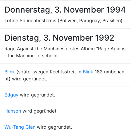
Donnerstag, 3. November 1994
Totale Sonnenfinsternis (Bolivien, Paraguay, Brasilien)
Dienstag, 3. November 1992
Rage Against the Machines erstes Album "Rage Agains
t the Machine" erscheint.
Blink
(später wegen Rechtsstreit in
Blink
182 umbenan
nt) wird gegründet.
Edguy
wird gegründet.
Hanson
wird gegründet.
Wu-Tang Clan
wird gegründet.