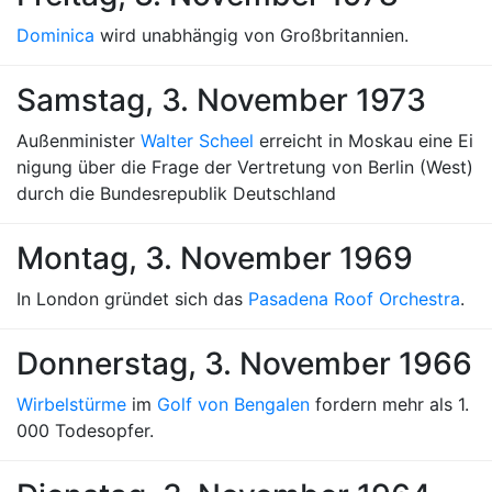
Dominica
wird unabhängig von Großbritannien.
Samstag, 3. November 1973
Außenminister
Walter Scheel
erreicht in Moskau eine Ei
nigung über die Frage der Vertretung von Berlin (West)
durch die Bundesrepublik Deutschland
Montag, 3. November 1969
In London gründet sich das
Pasadena Roof Orchestra
.
Donnerstag, 3. November 1966
Wirbelstürme
im
Golf von Bengalen
fordern mehr als 1.
000 Todesopfer.