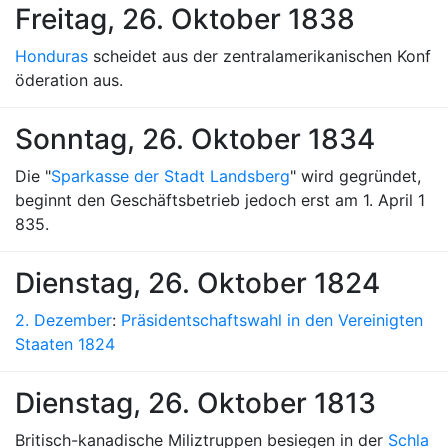
Freitag, 26. Oktober 1838
Honduras
scheidet aus der zentralamerikanischen Konf
öderation aus.
Sonntag, 26. Oktober 1834
Die "
Sparkasse der Stadt Landsberg
" wird gegründet,
beginnt den Geschäftsbetrieb jedoch erst am 1. April 1
835.
Dienstag, 26. Oktober 1824
2. Dezember
:
Präsidentschaftswahl in den Vereinigten
Staaten 1824
Dienstag, 26. Oktober 1813
Britisch-kanadische Miliztruppen besiegen in der
Schla