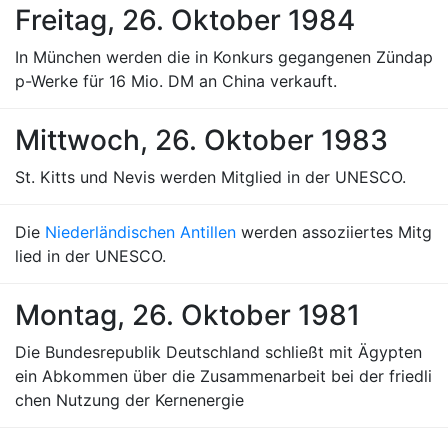
Freitag, 26. Oktober 1984
In München werden die in Konkurs gegangenen Zündap
p-Werke für 16 Mio. DM an China verkauft.
Mittwoch, 26. Oktober 1983
St. Kitts und Nevis werden Mitglied in der UNESCO.
Die
Niederländischen Antillen
werden assoziiertes Mitg
lied in der UNESCO.
Montag, 26. Oktober 1981
Die Bundesrepublik Deutschland schließt mit Ägypten
ein Abkommen über die Zusammenarbeit bei der friedli
chen Nutzung der Kernenergie