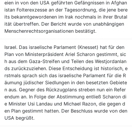
eien in von den USA geführten Gefängnissen in Afghan
istan Folterexzesse an der Tagesordnung, die jene bere
its bekanntgewordenen im Irak nochmals in ihrer Brutal
ität übertreffen. Der Bericht wurde von unabhängigen
Menschenrechtsorganisationen bestätigt.
Israel. Das israelische Parlament (Knesset) hat für den
Plan von Ministerpräsident Ariel Scharon gestimmt, sic
h aus dem Gaza-Streifen und Teilen des Westjordanlan
ds zurückzuziehen. Diese Entscheidung ist historisch, e
rstmals sprach sich das israelische Parlament für die R
äumung jüdischer Siedlungen in den besetzten Gebiete
n aus. Gegner des Rückzugplans streben nun ein Refer
endum an. In Folge der Abstimmung entließ Scharon di
e Minister Usi Landau und Michael Razon, die gegen d
en Plan gestimmt hatten. Der Beschluss wurde von den
USA begrüßt.