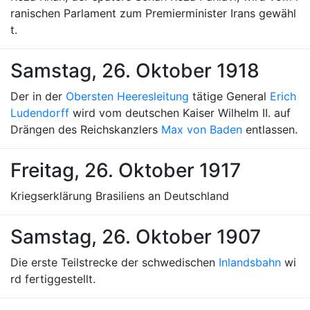
ranischen Parlament zum Premierminister Irans gewähl
t.
Samstag, 26. Oktober 1918
Der in der
Obersten Heeresleitung
tätige General
Erich
Ludendorff
wird vom deutschen Kaiser Wilhelm II. auf
Drängen des Reichskanzlers
Max von Baden
entlassen.
Freitag, 26. Oktober 1917
Kriegserklärung Brasiliens an Deutschland
Samstag, 26. Oktober 1907
Die erste Teilstrecke der schwedischen
Inlandsbahn
wi
rd fertiggestellt.