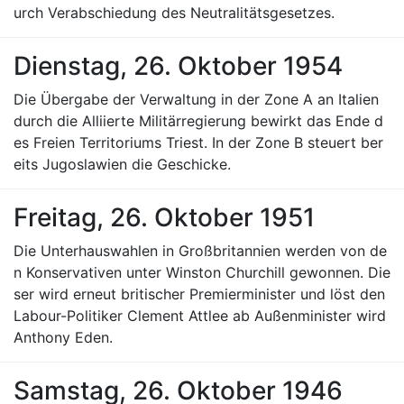
urch Verabschiedung des Neutralitätsgesetzes.
Dienstag, 26. Oktober 1954
Die Übergabe der Verwaltung in der Zone A an Italien
durch die Alliierte Militärregierung bewirkt das Ende d
es Freien Territoriums Triest. In der Zone B steuert ber
eits Jugoslawien die Geschicke.
Freitag, 26. Oktober 1951
Die Unterhauswahlen in Großbritannien werden von de
n Konservativen unter Winston Churchill gewonnen. Die
ser wird erneut britischer Premierminister und löst den
Labour-Politiker Clement Attlee ab Außenminister wird
Anthony Eden.
Samstag, 26. Oktober 1946