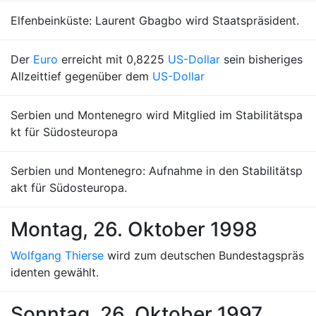
Elfenbeinküste: Laurent Gbagbo wird Staatspräsident.
Der
Euro
erreicht mit 0,8225
US-Dollar
sein bisheriges
Allzeittief gegenüber dem
US-Dollar
Serbien und Montenegro wird Mitglied im Stabilitätspa
kt für Südosteuropa
Serbien und Montenegro: Aufnahme in den Stabilitätsp
akt für Südosteuropa.
Montag, 26. Oktober 1998
Wolfgang Thierse
wird zum deutschen Bundestagspräs
identen gewählt.
Sonntag, 26. Oktober 1997