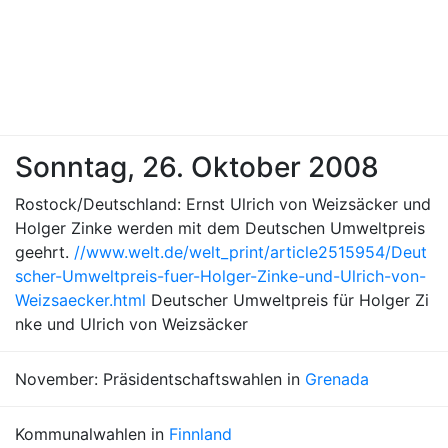
Sonntag, 26. Oktober 2008
Rostock/Deutschland: Ernst Ulrich von Weizsäcker und
Holger Zinke werden mit dem Deutschen Umweltpreis
geehrt.
//www.welt.de/welt_print/article2515954/Deut
scher-Umweltpreis-fuer-Holger-Zinke-und-Ulrich-von-
Weizsaecker.html
Deutscher Umweltpreis für Holger Zi
nke und Ulrich von Weizsäcker
November: Präsidentschaftswahlen in
Grenada
Kommunalwahlen in
Finnland