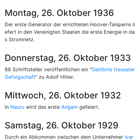
Montag, 26. Oktober 1936
Der erste Generator der errichteten Hoover-Talsperre li
efert in den Vereinigten Staaten die erste Energie in da
s Stromnetz.
Donnerstag, 26. Oktober 1933
88 Schriftsteller veröffentlichen ein "
Gelöbnis treuester
Gefolgschaft
" zu Adolf Hitler.
Mittwoch, 26. Oktober 1932
In
Nauru
wird das erste
Angam
gefeiert.
Samstag, 26. Oktober 1929
Durch ein Abkommen zwischen dem Unternehmer
Ivar