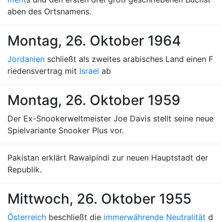
aben des Ortsnamens.
Montag, 26. Oktober 1964
Jordanien
schließt als zweites arabisches Land einen F
riedensvertrag mit
Israel
ab
Montag, 26. Oktober 1959
Der Ex-Snookerweltmeister Joe Davis stellt seine neue
Spielvariante Snooker Plus vor.
Pakistan erklärt Rawalpindi zur neuen Hauptstadt der
Republik.
Mittwoch, 26. Oktober 1955
Österreich
beschließt die
immerwährende Neutralität
d