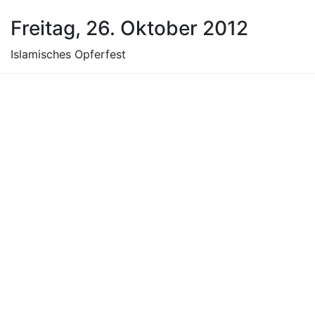
Freitag, 26. Oktober 2012
Islamisches Opferfest