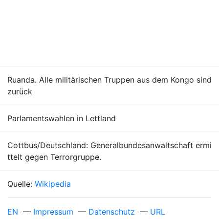
Ruanda. Alle militärischen Truppen aus dem Kongo sind
zurück
Parlamentswahlen in Lettland
Cottbus/Deutschland: Generalbundesanwaltschaft ermi
ttelt gegen Terrorgruppe.
Quelle:
Wikipedia
EN
—
Impressum
—
Datenschutz
—
URL