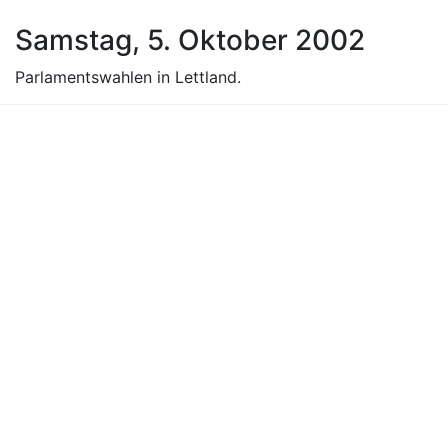
Samstag, 5. Oktober 2002
Parlamentswahlen in Lettland.