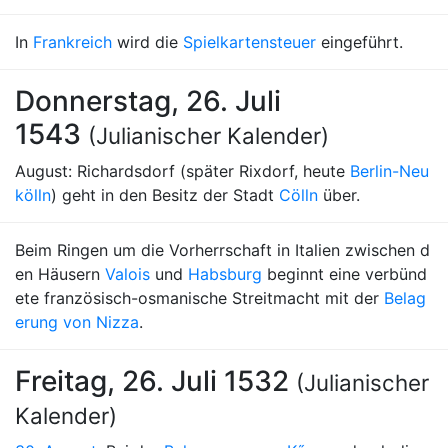
In
Frankreich
wird die
Spielkartensteuer
eingeführt.
Donnerstag, 26. Juli
1543
(Julianischer Kalender)
August: Richardsdorf (später Rixdorf, heute
Berlin-Neu
kölln
) geht in den Besitz der Stadt
Cölln
über.
Beim Ringen um die Vorherrschaft in Italien zwischen d
en Häusern
Valois
und
Habsburg
beginnt eine verbünd
ete französisch-osmanische Streitmacht mit der
Belag
erung von Nizza
.
Freitag, 26. Juli 1532
(Julianischer
Kalender)