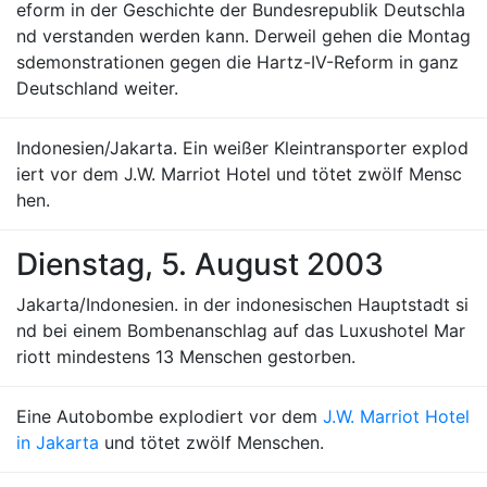
eform in der Geschichte der Bundesrepublik Deutschla
nd verstanden werden kann. Derweil gehen die Montag
sdemonstrationen gegen die Hartz-IV-Reform in ganz
Deutschland weiter.
Indonesien/Jakarta. Ein weißer Kleintransporter explod
iert vor dem J.W. Marriot Hotel und tötet zwölf Mensc
hen.
Dienstag, 5. August 2003
Jakarta/Indonesien. in der indonesischen Hauptstadt si
nd bei einem Bombenanschlag auf das Luxushotel Mar
riott mindestens 13 Menschen gestorben.
Eine Autobombe explodiert vor dem
J.W. Marriot Hotel
in Jakarta
und tötet zwölf Menschen.