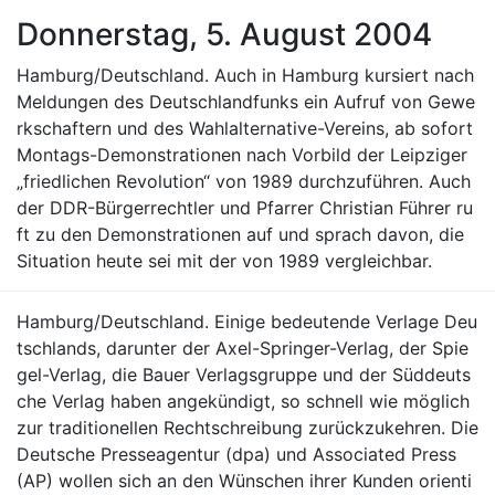
Donnerstag, 5. August 2004
Hamburg/Deutschland. Auch in Hamburg kursiert nach
Meldungen des Deutschlandfunks ein Aufruf von Gewe
rkschaftern und des Wahlalternative-Vereins, ab sofort
Montags-Demonstrationen nach Vorbild der Leipziger
„friedlichen Revolution“ von 1989 durchzuführen. Auch
der DDR-Bürgerrechtler und Pfarrer Christian Führer ru
ft zu den Demonstrationen auf und sprach davon, die
Situation heute sei mit der von 1989 vergleichbar.
Hamburg/Deutschland. Einige bedeutende Verlage Deu
tschlands, darunter der Axel-Springer-Verlag, der Spie
gel-Verlag, die Bauer Verlagsgruppe und der Süddeuts
che Verlag haben angekündigt, so schnell wie möglich
zur traditionellen Rechtschreibung zurückzukehren. Die
Deutsche Presseagentur (dpa) und Associated Press
(AP) wollen sich an den Wünschen ihrer Kunden orienti