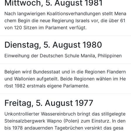
Mittwoch, 5. August 1981
Nach langwierigen Koalitionsverhandlungen stellt Mena
chem Begin die neue Regierung Israels vor, die über 61
von 120 Sitzen im Parlament verfügt.
Dienstag, 5. August 1980
Einweihung der Deutschen Schule Manila, Philippinen
Belgien wird Bundesstaat und in die Regionen Flandern
und Wallonien aufgeteilt. Beide Regionen wählen im He
rbst 1982 erstmals eigene Parlamente.
Freitag, 5. August 1977
Unkontrollierter Wassereinbruch bringt das stillgelegte
Steinsalzbergwerk Wapno (Polen) zum Einsturz. In den
bis 1978 andauernden Tagebrüchen versinkt das gesa