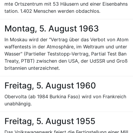
mte Ortszentrum mit 53 Häusern und einer Eisenbahns
tation. 1.402 Menschen werden obdachlos.
Montag, 5. August 1963
In Moskau wird der "Vertrag über das Verbot von Atom
waffentests in der Atmosphäre, im Weltraum und unter
Wasser" (Partieller Teststopp-Vertrag, Partial Test Ban
Treaty, PTBT) zwischen den USA, der UdSSR und Groß
britannien unterzeichnet.
Freitag, 5. August 1960
Obervolta (ab 1984 Burkina Faso) wird von Frankreich
unabhängig.
Freitag, 5. August 1955
Das Volkswagenwerk feiert die Fertigstellung einer Mill