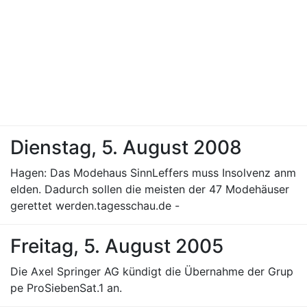
Dienstag, 5. August 2008
Hagen: Das Modehaus SinnLeffers muss Insolvenz anm
elden. Dadurch sollen die meisten der 47 Modehäuser
gerettet werden.tagesschau.de -
Freitag, 5. August 2005
Die Axel Springer AG kündigt die Übernahme der Grup
pe ProSiebenSat.1 an.