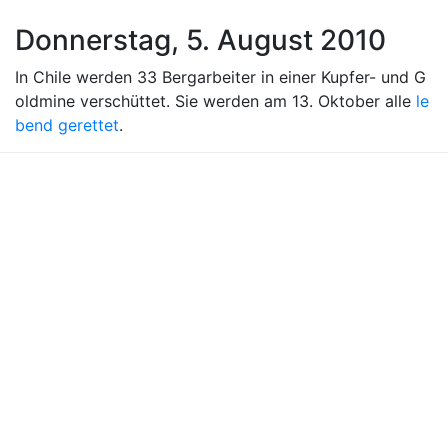
Donnerstag, 5. August 2010
In Chile werden 33 Bergarbeiter in einer Kupfer- und G
oldmine verschüttet. Sie werden am 13. Oktober alle
le
bend gerettet
.