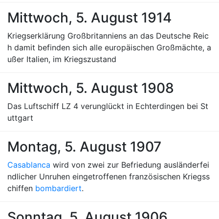
Mittwoch, 5. August 1914
Kriegserklärung Großbritanniens an das Deutsche Reic
h damit befinden sich alle europäischen Großmächte, a
ußer Italien, im Kriegszustand
Mittwoch, 5. August 1908
Das Luftschiff LZ 4 verunglückt in Echterdingen bei St
uttgart
Montag, 5. August 1907
Casablanca
wird von zwei zur Befriedung ausländerfei
ndlicher Unruhen eingetroffenen französischen Kriegss
chiffen
bombardiert
.
Sonntag, 5. August 1906