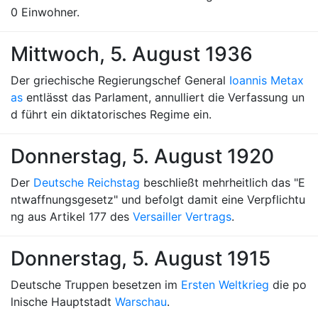
0 Einwohner.
Mittwoch, 5. August 1936
Der griechische Regierungschef General
Ioannis Metax
as
entlässt das Parlament, annulliert die Verfassung un
d führt ein diktatorisches Regime ein.
Donnerstag, 5. August 1920
Der
Deutsche Reichstag
beschließt mehrheitlich das "E
ntwaffnungsgesetz" und befolgt damit eine Verpflichtu
ng aus Artikel 177 des
Versailler Vertrags
.
Donnerstag, 5. August 1915
Deutsche Truppen besetzen im
Ersten Weltkrieg
die po
lnische Hauptstadt
Warschau
.