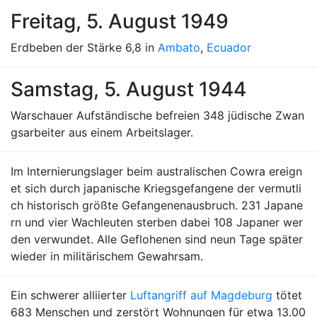
Freitag, 5. August 1949
Erdbeben der Stärke 6,8 in
Ambato
,
Ecuador
Samstag, 5. August 1944
Warschauer Aufständische befreien 348 jüdische Zwan
gsarbeiter aus einem Arbeitslager.
Im Internierungslager beim australischen Cowra ereign
et sich durch japanische Kriegsgefangene der vermutli
ch historisch größte Gefangenenausbruch. 231 Japane
rn und vier Wachleuten sterben dabei 108 Japaner wer
den verwundet. Alle Geflohenen sind neun Tage später
wieder in militärischem Gewahrsam.
Ein schwerer alliierter
Luftangriff auf Magdeburg
tötet
683 Menschen und zerstört Wohnungen für etwa 13.00