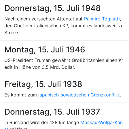
Donnerstag, 15. Juli 1948
Nach einem versuchten Attentat auf
Palmiro Togliatti
,
den Chef der italienischen KP, kommt es landesweit zu
Streiks.
Montag, 15. Juli 1946
US-Präsident Truman gewährt Großbritannien einen Kr
edit in Höhe von 3,5 Mrd. Dollar.
Freitag, 15. Juli 1938
Es kommt zum
japanisch-sowjetischen Grenzkonflikt
.
Donnerstag, 15. Juli 1937
In Russland wird der 128 km lange
Moskau-Wolga-Kan