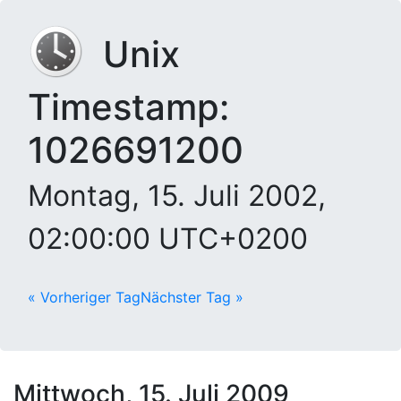
Unix
Timestamp:
1026691200
Montag, 15. Juli 2002,
02:00:00 UTC+0200
« Vorheriger Tag
Nächster Tag »
Mittwoch, 15. Juli 2009