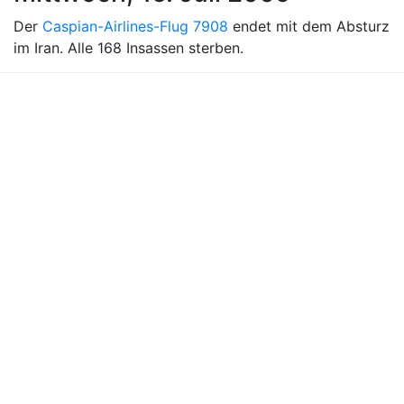
Der
Caspian-Airlines-Flug 7908
endet mit dem Absturz
im Iran. Alle 168 Insassen sterben.