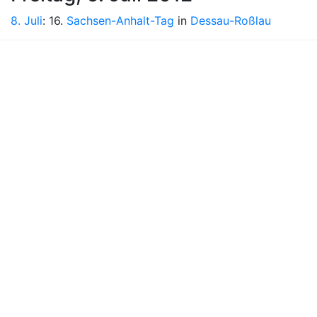
8. Juli
: 16.
Sachsen-Anhalt-Tag
in
Dessau-Roßlau