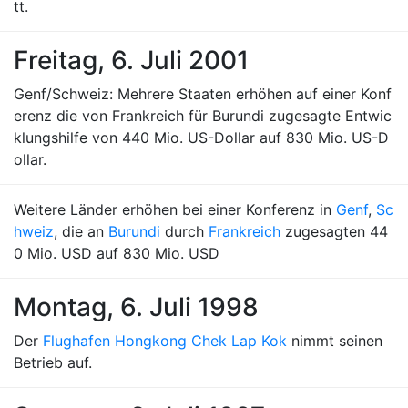
tt.
Freitag, 6. Juli 2001
Genf/Schweiz: Mehrere Staaten erhöhen auf einer Konf
erenz die von Frankreich für Burundi zugesagte Entwic
klungshilfe von 440 Mio. US-Dollar auf 830 Mio. US-D
ollar.
Weitere Länder erhöhen bei einer Konferenz in
Genf
,
Sc
hweiz
, die an
Burundi
durch
Frankreich
zugesagten 44
0 Mio. USD auf 830 Mio. USD
Montag, 6. Juli 1998
Der
Flughafen Hongkong Chek Lap Kok
nimmt seinen
Betrieb auf.