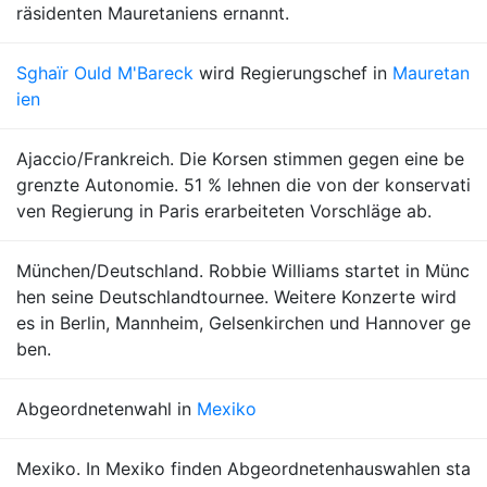
räsidenten Mauretaniens ernannt.
Sghaïr Ould M'Bareck
wird Regierungschef in
Mauretan
ien
Ajaccio/Frankreich. Die Korsen stimmen gegen eine be
grenzte Autonomie. 51 % lehnen die von der konservati
ven Regierung in Paris erarbeiteten Vorschläge ab.
München/Deutschland. Robbie Williams startet in Münc
hen seine Deutschlandtournee. Weitere Konzerte wird
es in Berlin, Mannheim, Gelsenkirchen und Hannover ge
ben.
Abgeordnetenwahl in
Mexiko
Mexiko. In Mexiko finden Abgeordnetenhauswahlen sta