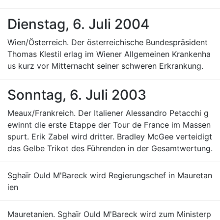
Dienstag, 6. Juli 2004
Wien/Österreich. Der österreichische Bundespräsident
Thomas Klestil erlag im Wiener Allgemeinen Krankenha
us kurz vor Mitternacht seiner schweren Erkrankung.
Sonntag, 6. Juli 2003
Meaux/Frankreich. Der Italiener Alessandro Petacchi g
ewinnt die erste Etappe der Tour de France im Massen
spurt. Erik Zabel wird dritter. Bradley McGee verteidigt
das Gelbe Trikot des Führenden in der Gesamtwertung.
Sghaïr Ould M'Bareck wird Regierungschef in Mauretan
ien
Mauretanien. Sghaïr Ould M'Bareck wird zum Ministerp