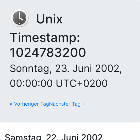
Unix
Timestamp:
1024783200
Sonntag, 23. Juni 2002,
00:00:00 UTC+0200
« Vorheriger Tag
Nächster Tag »
Samstag, 22. Juni 2002